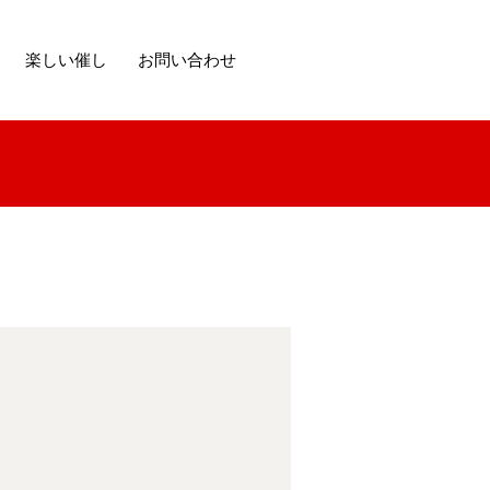
楽しい催し
お問い合わせ