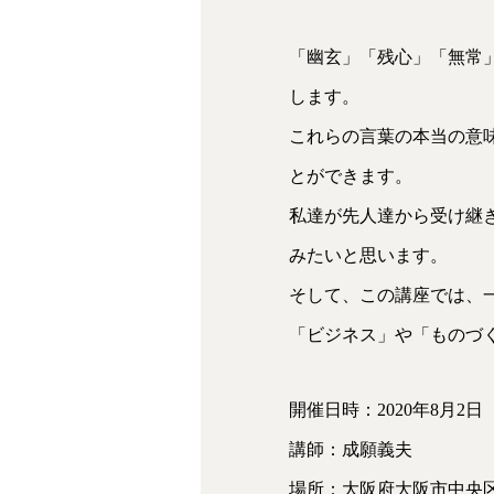
「幽玄」「残心」「無常
します。
これらの言葉の本当の意
とができます。
私達が先人達から受け継
みたいと思います。
そして、この講座では、
「ビジネス」や「ものづ
開催日時：2020年8月2日
講師：成願義夫
場所：大阪府大阪市中央区