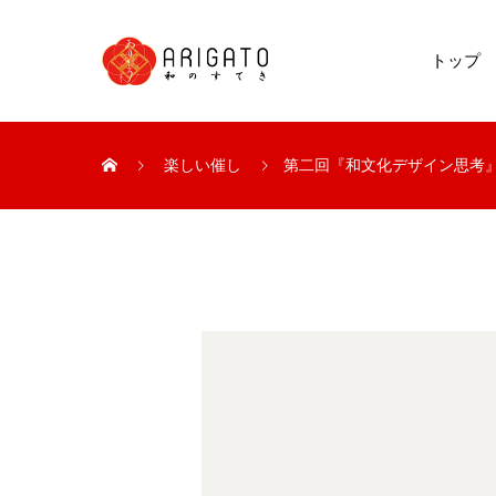
トップ
楽しい催し
第二回『和文化デザイン思考