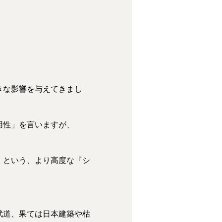
きな影響を与えてきまし
用性」を言いますが、
」という、より高度な『シ
武道、果ては日本建築や枯