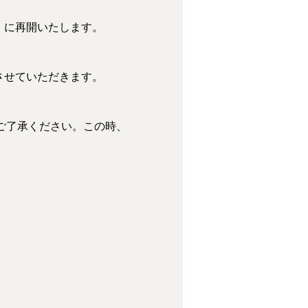
）に再開いたします。
させていただきます。
ご了承ください。この時、