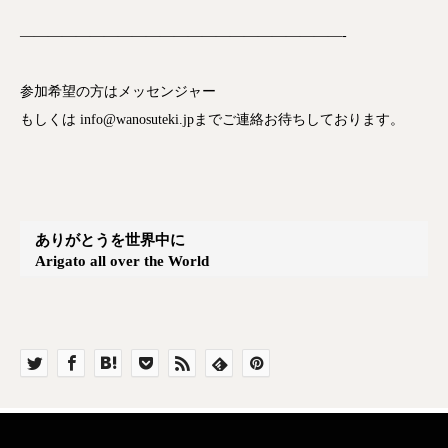
———————————————————————-
参加希望の方はメッセンジャー
もしくは info@wanosuteki.jpまでご連絡お待ちしております。
ありがとうを世界中に
Arigato all over the World