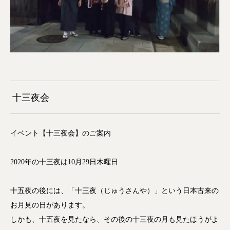
十三夜会
イベント【十三夜会】のご案内
2020年の十三夜は10月29日木曜日
十五夜の後には、「十三夜（じゅうさんや）」という日本古来の
お月見の日があります。
しかも、十五夜を見たなら、その後の十三夜の月も見たほうがよ