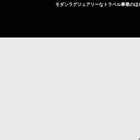
モダンラグジュアリーなトラベル事業のほ