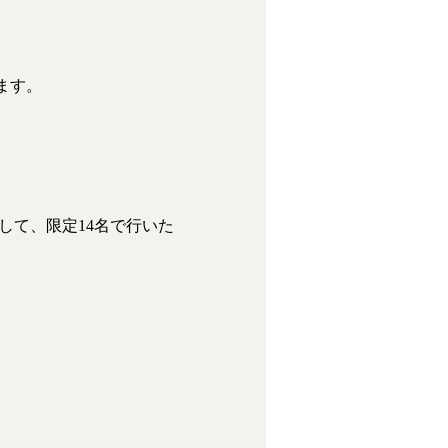
ます。
して、限定14名で行いた