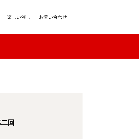
楽しい催し
お問い合わせ
第二回