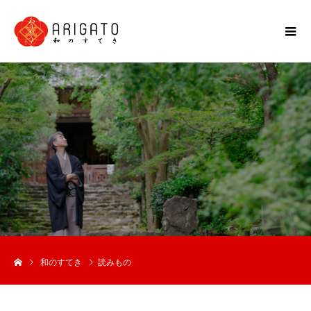
和のすてき
読みもの