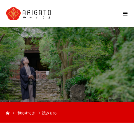
和のすてき
読みもの