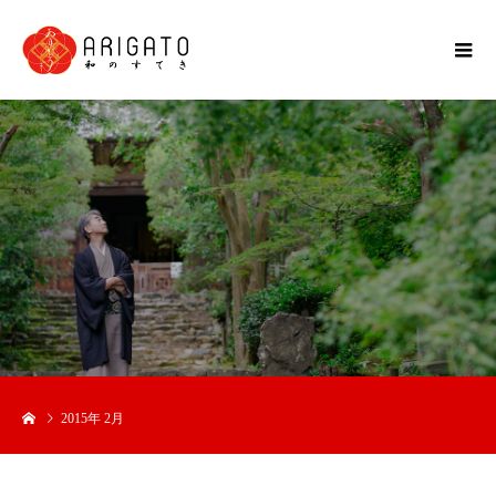
2015年 2月