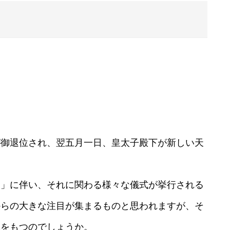
が御退位され、翌五月一日、皇太子殿下が新しい天
り」に伴い、それに関わる様々な儀式が挙行される
からの大きな注目が集まるものと思われますが、そ
味をもつのでしょうか。