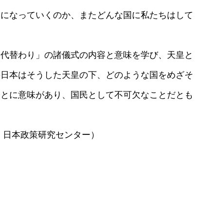
国になっていくのか、またどんな国に私たちはして
御代替わり」の諸儀式の内容と意味を学び、天皇と
の日本はそうした天皇の下、どのような国をめざそ
ことに意味があり、国民として不可欠なことだとも
：日本政策研究センター）