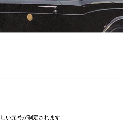
新しい元号が制定されます。