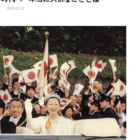
2018.12.14