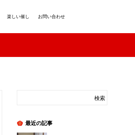
楽しい催し
お問い合わせ
最近の記事