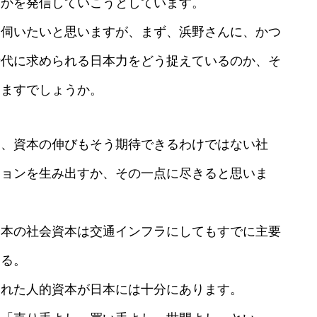
きかを発信していこうとしています。
を伺いたいと思いますが、まず、浜野さんに、かつ
時代に求められる日本力をどう捉えているのか、そ
けますでしょうか。
り、資本の伸びもそう期待できるわけではない社
ションを生み出すか、その一点に尽きると思いま
日本の社会資本は交通インフラにしてもすでに主要
ある。
られた人的資本が日本には十分にあります。