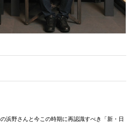
研の浜野さんと今この時期に再認識すべき「新・日