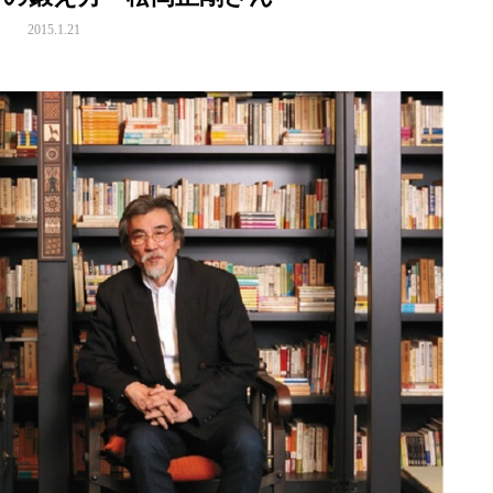
2015.1.21