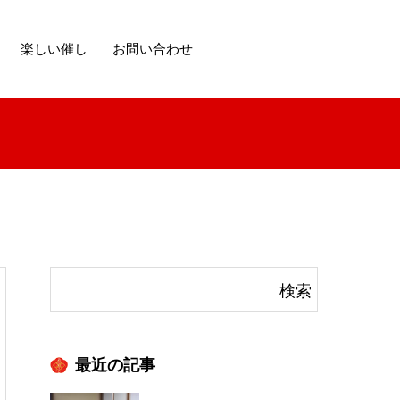
楽しい催し
お問い合わせ
最近の記事