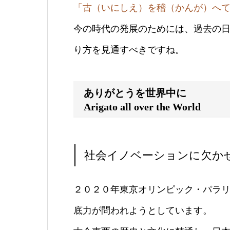
「古（いにしえ）を稽（かんが）へ
今の時代の発展のためには、過去の
り方を見通すべきですね。
ありがとうを世界中に
Arigato all over the World
社会イノベーションに欠か
２０２０年東京オリンピック・パラ
底力が問われようとしています。