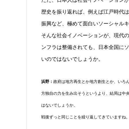
歴史を振り返れば、例えば江戸時代
振興など、極めて面白いソーシャル
そんな社会イノベーションが、現代
ンフラは整備されても、日本全国に
いのではないでしょうか。
浜野：
政府は地方再生とか地方創生とか、いろ
方独自の力を生み出そうというより、結局は中
はないでしょうか。
戦後ずっと同じことを繰り返してきていますね