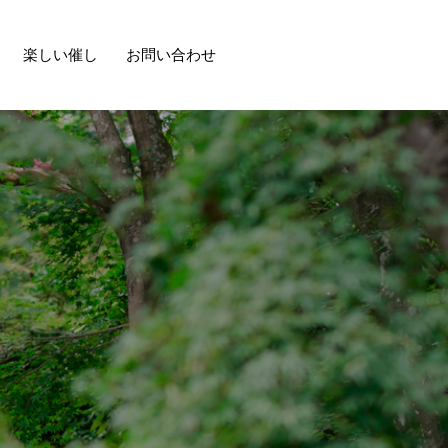
楽しい催し
お問い合わせ