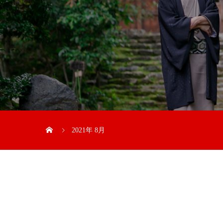
2021年 8月