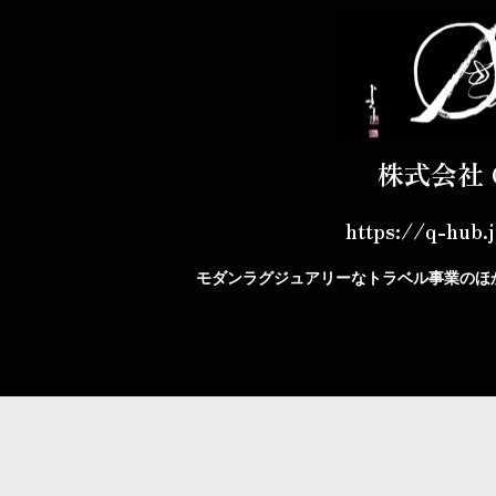
株式会社 
https://q-hub.
モダンラグジュアリーなトラベル事業のほ