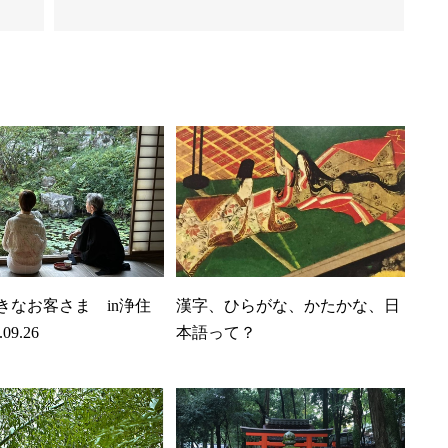
きなお客さま in浄住
漢字、ひらがな、かたかな、日
09.26
本語って？