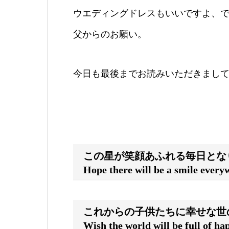
ウエディングドレスもいいですよ、
父からのお願い。
今日も最後までお読みいただきまし
この星が笑顔あふれる毎日とな
Hope there will be a smile every
これからの子供たちに幸せな世
Wish the world will be full of ha