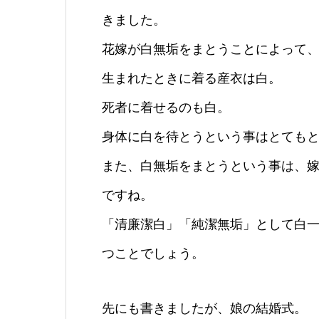
きました。
花嫁が白無垢をまとうことによって
生まれたときに着る産衣は白。
死者に着せるのも白。
身体に白を待とうという事はとても
また、白無垢をまとうという事は、
ですね。
「清廉潔白」「純潔無垢」として白
つことでしょう。
先にも書きましたが、娘の結婚式。