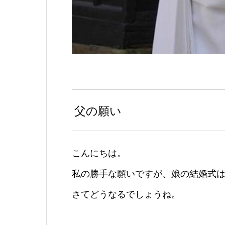
父の願い
こんにちは。
私の勝手な願いですが、娘の結婚式
さてどうなるでしょうね。