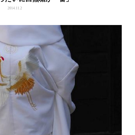
2014.11.2