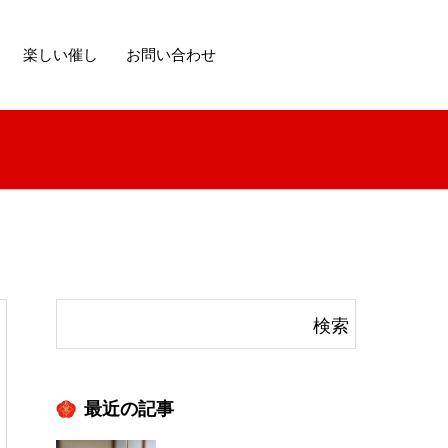
楽しい催し
お問い合わせ
最近の記事