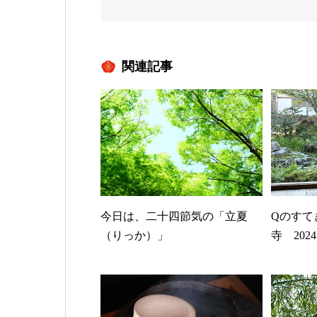
関連記事
今日は、二十四節気の「立夏
Qのすて
（りっか）」
寺 2024.