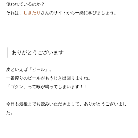
使われているのか？
それは、
しきたり
さんのサイトから一緒に学びましょう。
ありがとうございます
麦といえば「ビール」。
一番搾りのビールがもうじき出回りますね。
「ゴクン」って喉が鳴ってしまいます！！
今日も最後までお読みいただきまして、ありがとうございまし
た。