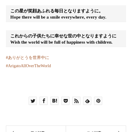
この星が笑顔あふれる毎日となりますように。
Hope there will be a smile everywhere, every day.
これからの子供たちに幸せな世の中となりますように
Wish the world will be full of happiness with children.
#
ありがとうを世界中に
#
ArigatoAllOverTheWorld