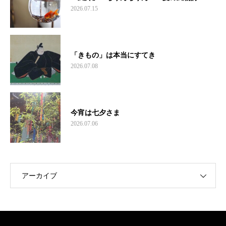
2026.07.15
「きもの」は本当にすてき
2026.07.08
今宵は七夕さま
2026.07.06
アーカイブ