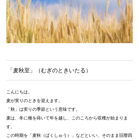
「麦秋至」（むぎのときいたる）
こんにちは。
麦が実りのときを迎えます。
「秋」は実りの季節という意味です。
麦は、冬に種を蒔いて年を越し、このころから収穫が始まりま
す。
この時期を「麦秋（ばくしゅう）」などといい、そのまま旧暦四