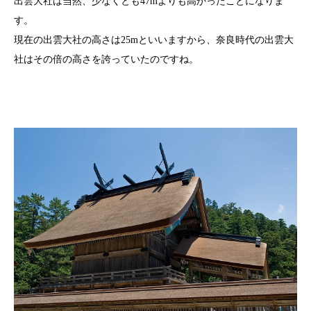
出雲大社は当然、少なくとも47mよりも高かったことになりま
す。
現在の出雲大社の高さは25mといいますから、奈良時代の出雲大
社はその倍の高さを誇っていたのですね。