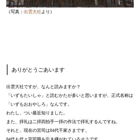
（写真：
出雲大社
より）
ありがとうごあいます
出雲大社ですが、なんと読みますか？
「いずもたいしゃ」と読むかたが多いと思いますが、正式名称は
「いずもおおやしろ」なんです。
わたし、つい最近知りました。
また、拝礼は二拝四拍手一拝の作法で拝礼するんですね。
それと、現在の宮司は84代千家さまです。
84代も代々宮司職を引き継がれているそうです。