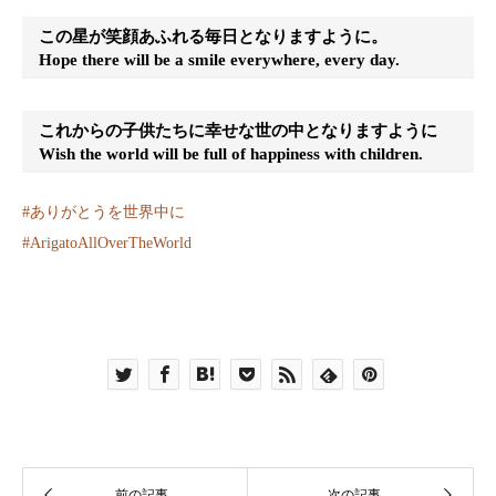
この星が笑顔あふれる毎日となりますように。
Hope there will be a smile everywhere, every day.
これからの子供たちに幸せな世の中となりますように
Wish the world will be full of happiness with children.
#
ありがとうを世界中に
#
ArigatoAllOverTheWorld