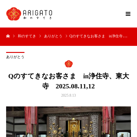
和のすてき
ありがとう
Qのすてきなお客さま in浄住寺、東大寺 2025.08.11,12
ありがとう
Qのすてきなお客さま in浄住寺、東大
寺 2025.08.11,12
2025.8.13