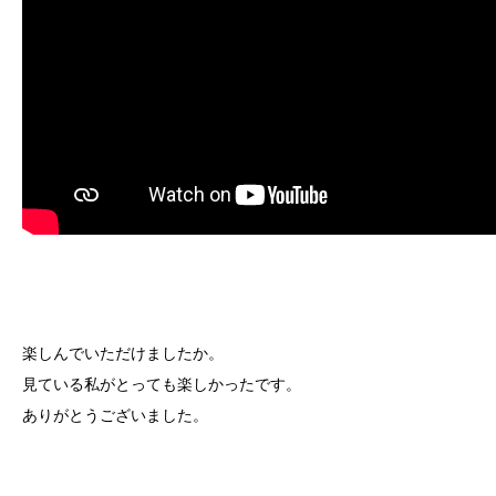
楽しんでいただけましたか。
見ている私がとっても楽しかったです。
ありがとうございました。