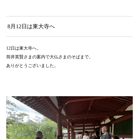
8月12日は東大寺へ
12日は東大寺へ。
筒井英賢さまの案内で大仏さまのそばまで。
ありがとうございました。