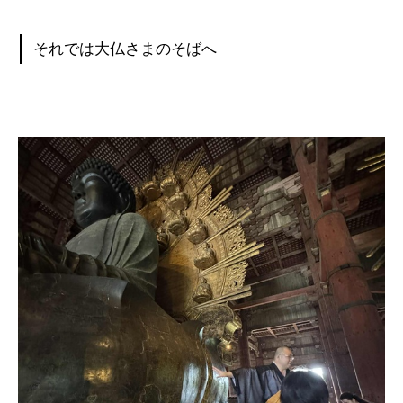
それでは大仏さまのそばへ