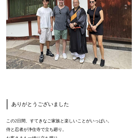
ありがとうございました
この2日間、すてきなご家族と楽しいことがいっぱい。
侍と忍者が浄住寺で立ち廻り。