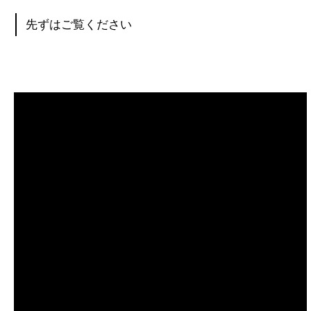
先ずはご覧ください