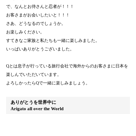
で、なんとお侍さんと忍者が！！！
お客さまがお会いしたいと！！！
さあ、どうなるのでしょうか。
お楽しみください。
すてきなご家族と私たちも一緒に楽しみました。
いっぱいありがとうございました。
Qとは息子が行っている旅行会社で海外からのお客さまに日本を
楽しんでいただいています。
よろしかったらQで一緒に楽しみましょう。
ありがとうを世界中に
Arigato all over the World