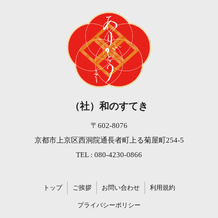
（社）和のすてき
〒602-8076
京都市上京区西洞院通長者町上る菊屋町254-5
TEL : 080-4230-0866
トップ
ご挨拶
お問い合わせ
利用規約
プライバシーポリシー