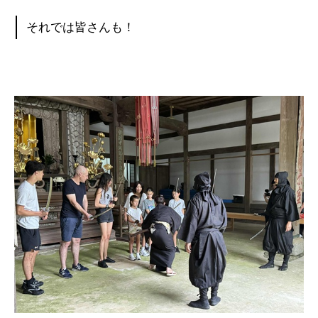
それでは皆さんも！