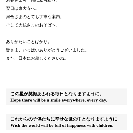
お客さまも一緒に立ち廻り。
翌日は東大寺へ。
河合さまのとても丁寧な案内。
そして大仏さまのおそばへ。
ありがたいことばかり。
皆さま、いっぱいありがとうございました。
また、日本にお越しくださいね。
この星が笑顔あふれる毎日となりますように。
Hope there will be a smile everywhere, every day.
これからの子供たちに幸せな世の中となりますように
Wish the world will be full of happiness with children.