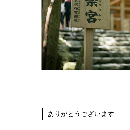
ありがとうございます