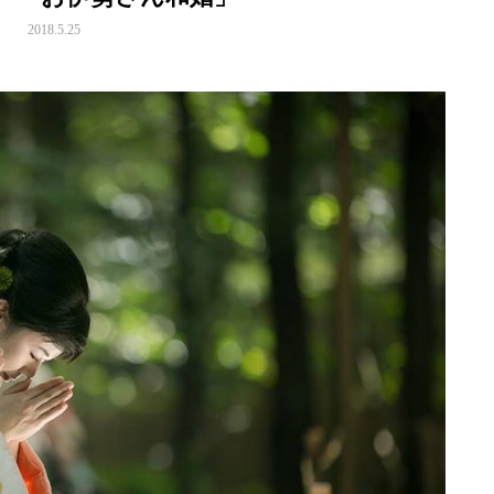
2018.5.25