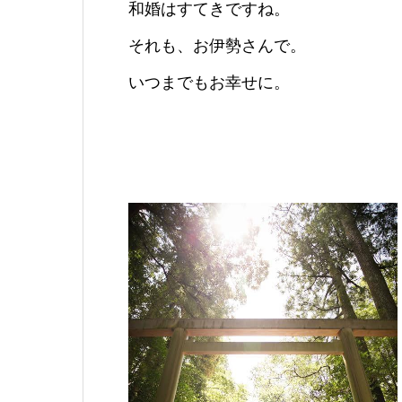
和婚はすてきですね。
それも、お伊勢さんで。
いつまでもお幸せに。