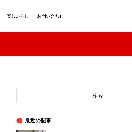
楽しい催し
お問い合わせ
最近の記事