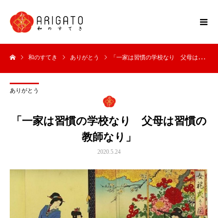
和のすてき
ありがとう
「一家は習慣の学校なり 父母は習慣の教師なり」
ありがとう
「一家は習慣の学校なり 父母は習慣の
教師なり」
2020.5.24