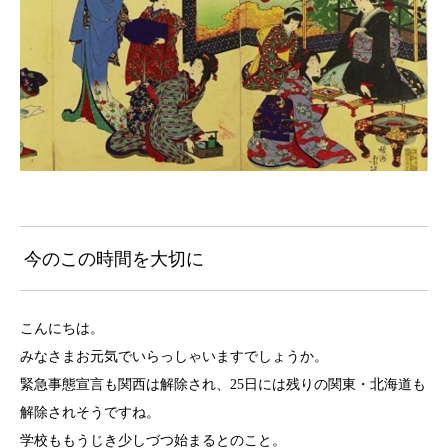
今のこの時間を大切に
こんにちは。
みなさまお元気でいらっしゃいますでしょうか。
緊急事態宣言も関西は解除され、25日には残りの関東・北海道も
解除されそうですね。
学校ももうじき少しづつ始まるとのこと。