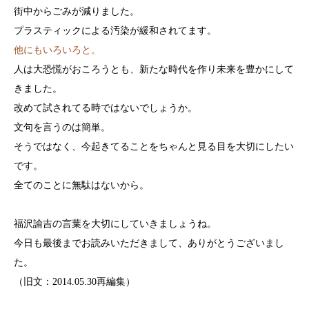
街中からごみが減りました。
プラスティックによる汚染が緩和されてます。
他にもいろいろと。
人は大恐慌がおころうとも、新たな時代を作り未来を豊かにして
きました。
改めて試されてる時ではないでしょうか。
文句を言うのは簡単。
そうではなく、今起きてることをちゃんと見る目を大切にしたい
です。
全てのことに無駄はないから。
福沢諭吉の言葉を大切にしていきましょうね。
今日も最後までお読みいただきまして、ありがとうございまし
た。
（旧文：2014.05.30再編集）