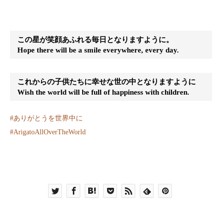
この星が笑顔あふれる毎日となりますように。
Hope there will be a smile everywhere, every day.
これからの子供たちに幸せな世の中となりますように
Wish the world will be full of happiness with children.
#
ありがとうを世界中に
#
ArigatoAllOverTheWorld