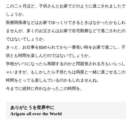
この二ヶ月ほど、子供さんとお家でどのように過ごされましたで
しょうか。
医療関係者などはお家でゆっくりできるときはなかったかもしれ
ませんが、多くのお父さんはお家で在宅勤務などで過ごされたの
ではないでしょうか。
きっと、お仕事を始められてから一番長い時をお家で過ごし、子
供とも時間を楽しんだのではないでしょうか。
学校がいつになったら再開するのかと問題視される方もいらっし
ゃいますが、もしかしたら子供たちは両親と一緒に過ごせるこの
時間をとっても楽しんでいるのかもしれませんね。
今までに絶対に作れなかったこの時間を。
ありがとうを世界中に
Arigato all over the World