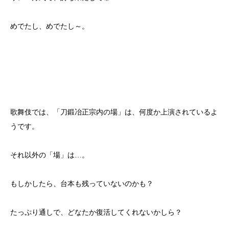
めでたし、めでたし～。
歌舞伎では、「刀鍛冶正宗内の場」は、何度か上演されているよ
うです。
それ以外の「場」は…。
もしかしたら、台本も残っていないのかも？
たっぷり通しで、どなたか復活してくれないかしら？