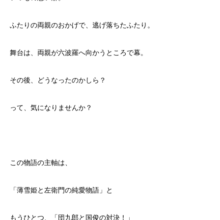
ふたりの両親のおかげで、逃げ落ちたふたり。
舞台は、両親が六波羅へ向かうところで幕。
その後、どうなったのかしら？
って、気になりませんか？
この物語の主軸は、
「薄雪姫と左衛門の純愛物語」と
もうひとつ、「団九郎と国俊の対決！」