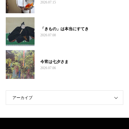
2026.07.15
「きもの」は本当にすてき
2026.07.08
今宵は七夕さま
2026.07.06
アーカイブ