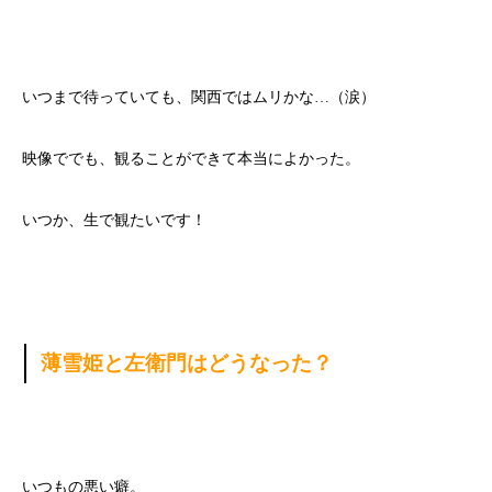
いつまで待っていても、関西ではムリかな…（涙）
映像ででも、観ることができて本当によかった。
いつか、生で観たいです！
薄雪姫と左衛門はどうなった？
いつもの悪い癖。