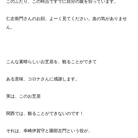
このふたり、この時点ですでに自分の腹を切っています。
仁左衛門さんのお顔、よーく見てください。血の気がありませ
ん。
こんな素晴らしいお芝居を、観ることができて
ある意味、コロナさんに感謝します。
実は、このお芝居
関西では、観ることができないのです！
それは、幸崎伊賀守と園部左門という役が、