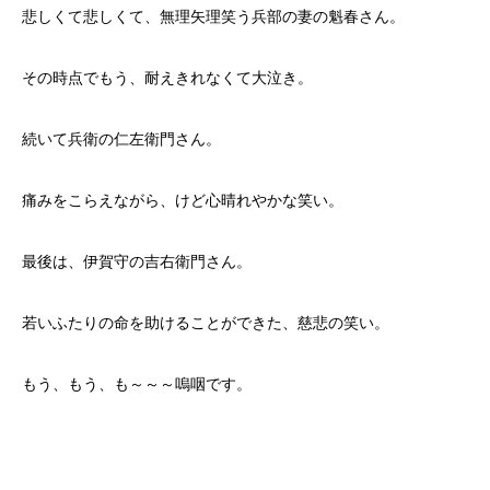
悲しくて悲しくて、無理矢理笑う兵部の妻の魁春さん。
その時点でもう、耐えきれなくて大泣き。
続いて兵衛の仁左衛門さん。
痛みをこらえながら、けど心晴れやかな笑い。
最後は、伊賀守の吉右衛門さん。
若いふたりの命を助けることができた、慈悲の笑い。
もう、もう、も～～～嗚咽です。