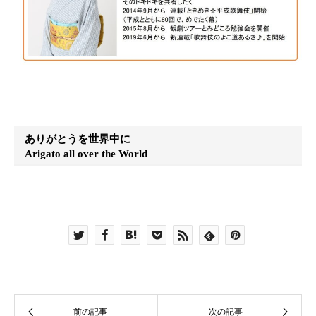
ありがとうを世界中に
Arigato all over the World