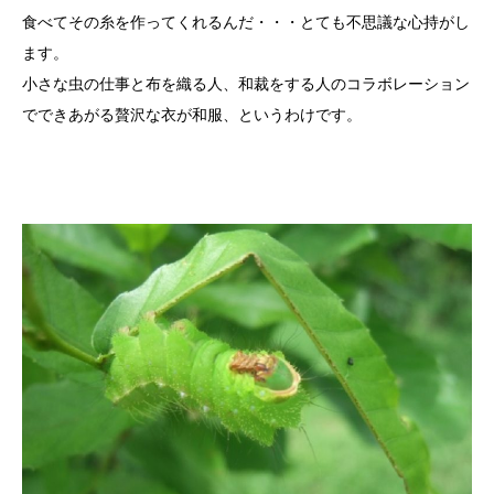
食べてその糸を作ってくれるんだ・・・とても不思議な心持がし
ます。
小さな虫の仕事と布を織る人、和裁をする人のコラボレーション
でできあがる贅沢な衣が和服、というわけです。