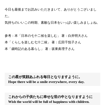
今日も最後までお読みいただきまいて、ありがとうございまし
た。
気持ちのいいこの時期、素敵な日本をいっぱい楽しみましょね。
参考：本「日本の七十二候を楽しむ」 著：白井明大さん
本「くらしを楽しむ七十二候」 著：広田千悦子さん
本「歳時記のある暮らし」 著：坂東眞理子さん
この星が笑顔あふれる毎日となりますように。
Hope there will be a smile everywhere, every day.
これからの子供たちに幸せな世の中となりますように
Wish the world will be full of happiness with children.