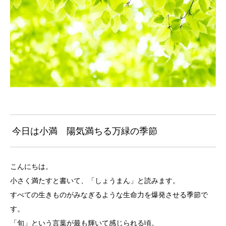
今日は小満 陽気満ちる万緑の季節
こんにちは。
小さく満たすと書いて、「しょうまん」と読みます。
すべての生きものがみなぎるような生命力を爆発させる季節で
す。
「旬」という言葉が最も輝いて感じられる頃。