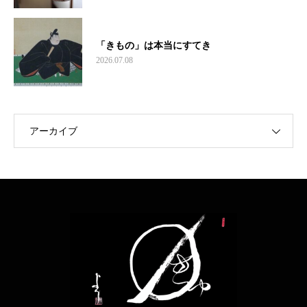
「きもの」は本当にすてき
2026.07.08
アーカイブ