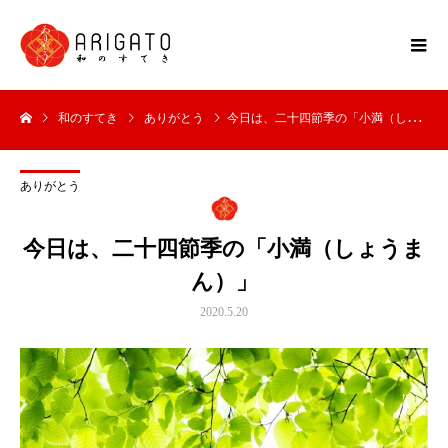
和のすてき
ありがとう
今日は、二十四節季の「小満（しょうまん）」
ありがとう
今日は、二十四節季の「小満（しょうま
ん）」
2020.5.20