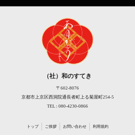
（社）和のすてき
〒602-8076
京都市上京区西洞院通長者町上る菊屋町254-5
TEL : 080-4230-0866
トップ
ご挨拶
お問い合わせ
利用規約