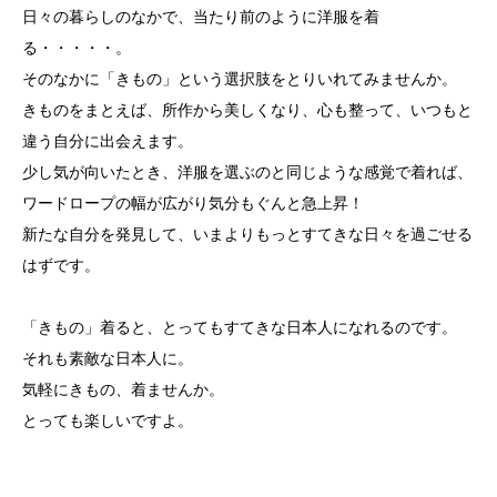
日々の暮らしのなかで、当たり前のように洋服を着
る・・・・・。
そのなかに「きもの」という選択肢をとりいれてみませんか。
きものをまとえば、所作から美しくなり、心も整って、いつもと
違う自分に出会えます。
少し気が向いたとき、洋服を選ぶのと同じような感覚で着れば、
ワードロープの幅が広がり気分もぐんと急上昇！
新たな自分を発見して、いまよりもっとすてきな日々を過ごせる
はずです。
「きもの」着ると、とってもすてきな日本人になれるのです。
それも素敵な日本人に。
気軽にきもの、着ませんか。
とっても楽しいですよ。