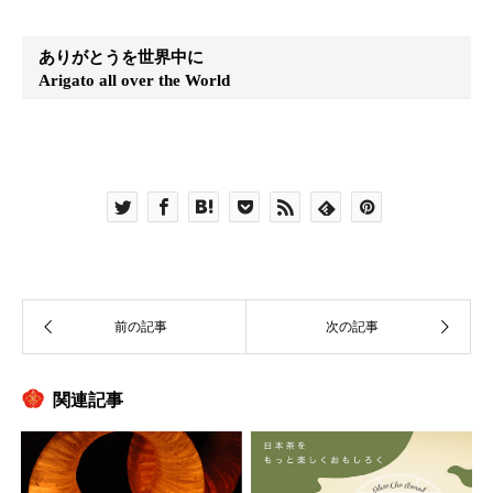
ありがとうを世界中に
Arigato all over the World
関連記事