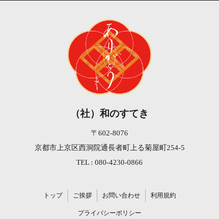
（社）和のすてき
〒602-8076
京都市上京区西洞院通長者町上る菊屋町254-5
TEL : 080-4230-0866
トップ
ご挨拶
お問い合わせ
利用規約
プライバシーポリシー