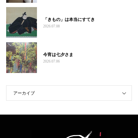
「きもの」は本当にすてき
2026.07.08
今宵は七夕さま
2026.07.06
アーカイブ