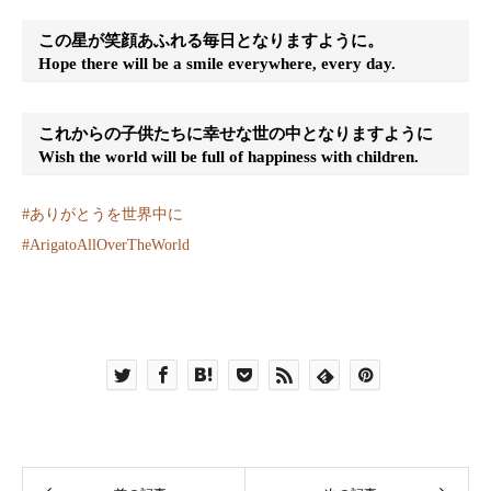
この星が笑顔あふれる毎日となりますように。
Hope there will be a smile everywhere, every day.
これからの子供たちに幸せな世の中となりますように
Wish the world will be full of happiness with children.
#
ありがとうを世界中に
#
ArigatoAllOverTheWorld