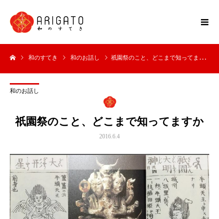
和のすてき
和のお話し
祇園祭のこと、どこまで知ってますか
和のお話し
祇園祭のこと、どこまで知ってますか
2016.6.4