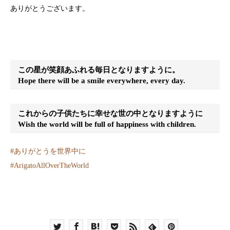
ありがとうございます。
この星が笑顔あふれる毎日となりますように。
Hope there will be a smile everywhere, every day.
これからの子供たちに幸せな世の中となりますように
Wish the world will be full of happiness with children.
#
ありがとうを世界中に
#
ArigatoAllOverTheWorld