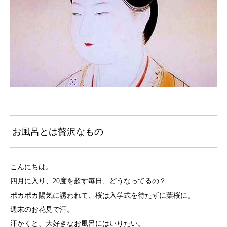
お風呂とは贅沢なもの
こんにちは。
四月に入り、20度を超す毎日、どうなってるの？
ポカポカ陽気に誘われて、桜は入学式を待たずに葉桜に。
週末のお花見で汗。
汗かくと、大好きなお風呂にはいりたい。