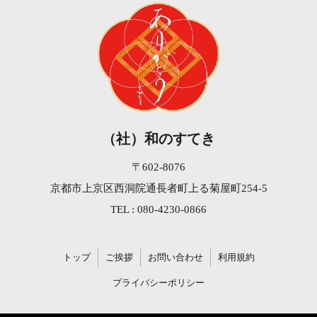
（社）和のすてき
〒602-8076
京都市上京区西洞院通長者町上る菊屋町254-5
TEL : 080-4230-0866
トップ
ご挨拶
お問い合わせ
利用規約
プライバシーポリシー