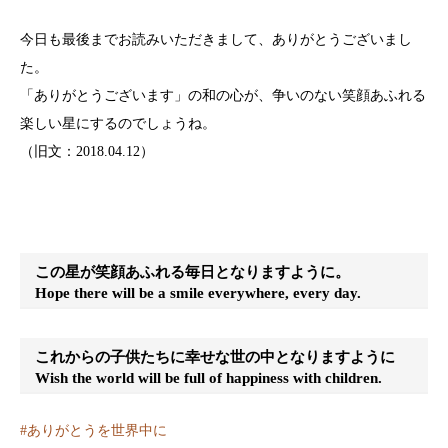
今日も最後までお読みいただきまして、ありがとうございまし
た。
「ありがとうございます」の和の心が、争いのない笑顔あふれる
楽しい星にするのでしょうね。
（旧文：2018.04.12）
この星が笑顔あふれる毎日となりますように。
Hope there will be a smile everywhere, every day.
これからの子供たちに幸せな世の中となりますように
Wish the world will be full of happiness with children.
#
ありがとうを世界中に