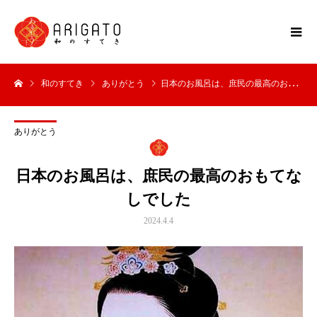
和のすてき
ありがとう
日本のお風呂は、庶民の最高のおもてなしでした
ありがとう
日本のお風呂は、庶民の最高のおもてな
しでした
2024.4.4