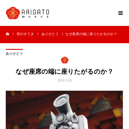
和のすてき
ありがとう
なぜ座席の端に座りたがるのか？
ありがとう
なぜ座席の端に座りたがるのか？
2024.5.26