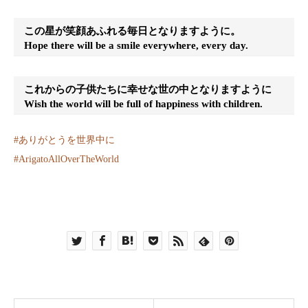
この星が笑顔あふれる毎日となりますように。
Hope there will be a smile everywhere, every day.
これからの子供たちに幸せな世の中となりますように
Wish the world will be full of happiness with children.
#
ありがとうを世界中に
#
ArigatoAllOverTheWorld