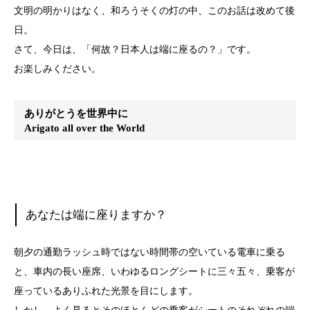
文明の明かりはなく、和ろうそくの灯の中、このお話は改めて後
日。
さて、今日は、「何故？日本人は端に座るの？」です。
お楽しみください。
ありがとうを世界中に
Arigato all over the World
あなたは端に座りますか？
朝夕の通勤ラッシュ時ではない時間帯の空いている電車に乗る
と、車内の長い座席、いわゆるロングシートに三々五々、乗客が
座っているありふれた光景を目にします。