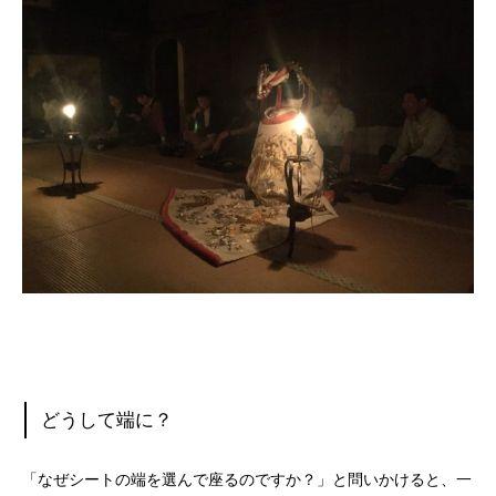
どうして端に？
「なぜシートの端を選んで座るのですか？」と問いかけると、一