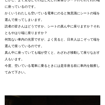
しかし、よく見るとそのほとんどの乗客がシートのそれぞれの端
に座っているのです。
かくいうわたしも空いている電車にのると無意識にシートの端を
選んで座ってしまいます。
読者の皆さんはどうですか、シートの真ん中に座りますか？それ
ともやはり端に座りますか？
何気ない車内の光景ですが、よく見ると、日本人はこぞって端を
選んで座っているのです。
真ん中に座っていても端が空くと、わざわざ移動して座りなおす
人もいます。
今度、空いている電車に乗るときには是非座る前に車内を観察し
てみて下さい。