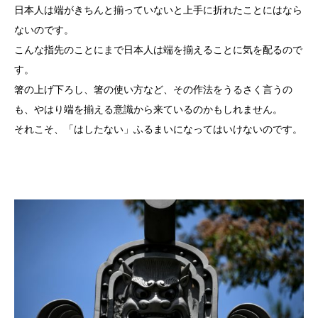
日本人は端がきちんと揃っていないと上手に折れたことにはなら
ないのです。
こんな指先のことにまで日本人は端を揃えることに気を配るので
す。
箸の上げ下ろし、箸の使い方など、その作法をうるさく言うの
も、やはり端を揃える意識から来ているのかもしれません。
それこそ、「はしたない」ふるまいになってはいけないのです。