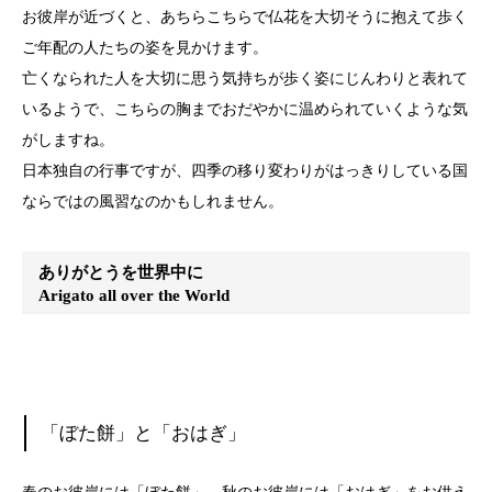
お彼岸が近づくと、あちらこちらで仏花を大切そうに抱えて歩く
ご年配の人たちの姿を見かけます。
亡くなられた人を大切に思う気持ちが歩く姿にじんわりと表れて
いるようで、こちらの胸までおだやかに温められていくような気
がしますね。
日本独自の行事ですが、四季の移り変わりがはっきりしている国
ならではの風習なのかもしれません。
ありがとうを世界中に
Arigato all over the World
「ぼた餅」と「おはぎ」