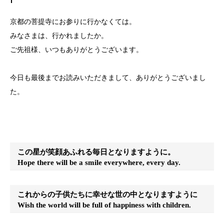
京都の菩提寺にお参りに行かなくては。
みなさまは、行かれましたか。
ご先祖様、いつもありがとうございます。
今日も最後までお読みいただきまして、ありがとうございまし
た。
この星が笑顔あふれる毎日となりますように。
Hope there will be a smile everywhere, every day.
これからの子供たちに幸せな世の中となりますように
Wish the world will be full of happiness with children.