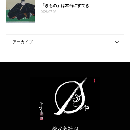
「きもの」は本当にすてき
2026.07.08
アーカイブ
株式会社 Q