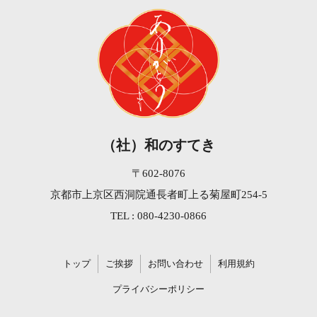
（社）和のすてき
〒602-8076
京都市上京区西洞院通長者町上る菊屋町254-5
TEL : 080-4230-0866
トップ
ご挨拶
お問い合わせ
利用規約
プライバシーポリシー