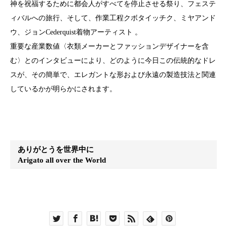
神を祝福するために都会人がすべてを停止させる祭り、フェステ
ィバルへの旅行、そして、作業工程クボタイッチク、ミヤアンド
ウ、ジョンCederquist着物アーティスト 。
重要な産業数値〈衣類メーカーとファッションデザイナーを含
む〉とのインタビューにより、どのように今日この伝統的なドレ
スが、その簡単で、エレガントな形および永遠の製造技法と関連
しているかが明らかにされます。
ありがとうを世界中に
Arigato all over the World