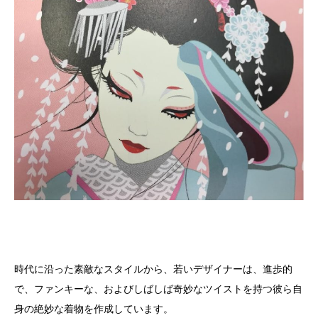
時代に沿った素敵なスタイルから、若いデザイナーは、進歩的
で、ファンキーな、およびしばしば奇妙なツイストを持つ彼ら自
身の絶妙な着物を作成しています。