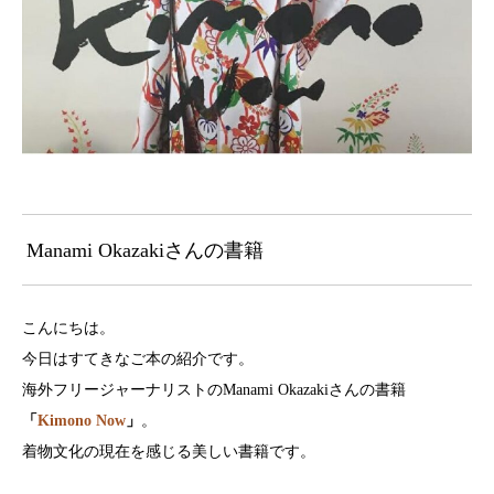
Manami Okazakiさんの書籍
こんにちは。
今日はすてきなご本の紹介です。
海外フリージャーナリストのManami Okazakiさんの書籍
「
Kimono Now
」
。
着物文化の現在を感じる美しい書籍です。