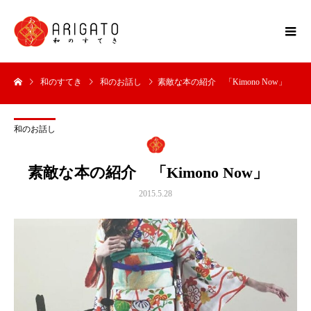
和のすてき
和のお話し
素敵な本の紹介 「Kimono Now」
和のお話し
素敵な本の紹介 「Kimono Now」
2015.5.28