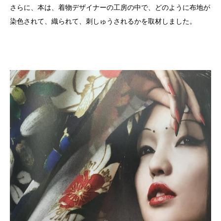
さらに、本は、着物デザイナーの工房の中で、どのように布地が
染色されて、織られて、刺しゅうされるかを取材しました。