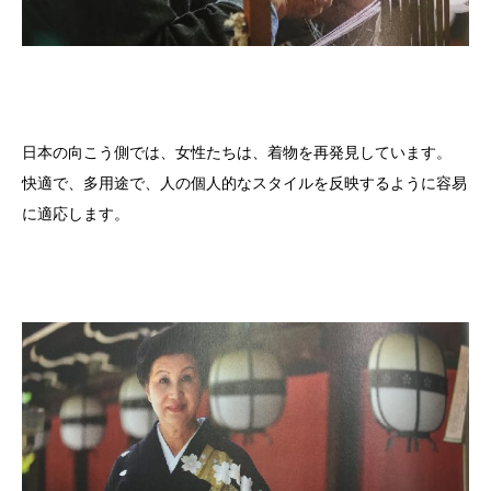
日本の向こう側では、女性たちは、着物を再発見しています。
快適で、多用途で、人の個人的なスタイルを反映するように容易
に適応します。