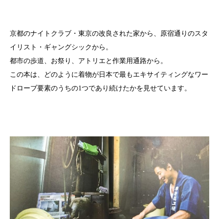
京都のナイトクラブ・東京の改良された家から、原宿通りのスタ
イリスト・ギャングシックから。
都市の歩道、お祭り、アトリエと作業用通路から。
この本は、どのように着物が日本で最もエキサイティングなワー
ドローブ要素のうちの1つであり続けたかを見せています。