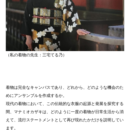
（私の着物の先生：三宅てる乃）
着物は完全なキャンバスであり、どれから、どのような機会のた
めにアンサンブルを作成するか。
現代の着物において、この伝統的な衣服の起源と発展を探究する
間、マナミオカザキは、どのように一度の着物が日常生活から消
えて、流行ステートメントとして再び現れたかだけを説明してい
ます。