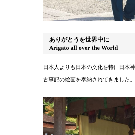
ありがとうを世界中に
Arigato all over the World
日本人よりも日本の文化を特に日本神
古事記の絵画を奉納されてきました