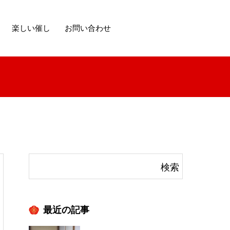
楽しい催し
お問い合わせ
最近の記事