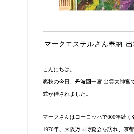
マークエステルさん奉納 出
こんにちは。
爽秋の今日、丹波國一宮 出雲大神宮
式が催されました。
マークさんはヨーロッパで800年続
1970年、大阪万国博覧会を訪れ、