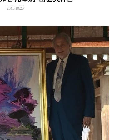
2015.10.20