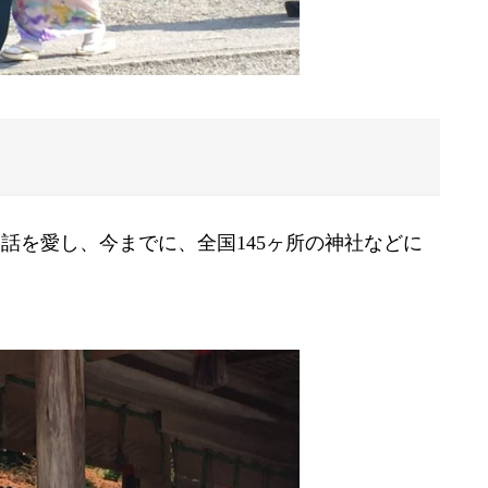
話を愛し、今までに、全国145ヶ所の神社などに
。