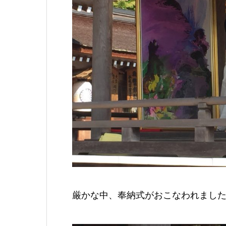
厳かな中、奉納式がおこなわれまし