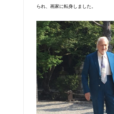
られ、画家に転身しました。