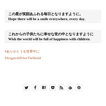
この星が笑顔あふれる毎日となりますように。
Hope there will be a smile everywhere, every day.
これからの子供たちに幸せな世の中となりますように
Wish the world will be full of happiness with children.
#
ありがとうを世界中に
#
ArigatoAllOverTheWorld