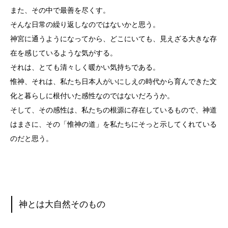
また、その中で最善を尽くす。
そんな日常の繰り返しなのではないかと思う。
神宮に通うようになってから、どこにいても、見えざる大きな存
在を感じているような気がする。
それは、とても清々しく暖かい気持ちである。
惟神、それは、私たち日本人がいにしえの時代から育んできた文
化と暮らしに根付いた感性なのではないだろうか。
そして、その感性は、私たちの根源に存在しているもので、神道
はまさに、その「惟神の道」を私たちにそっと示してくれている
のだと思う。
神とは大自然そのもの