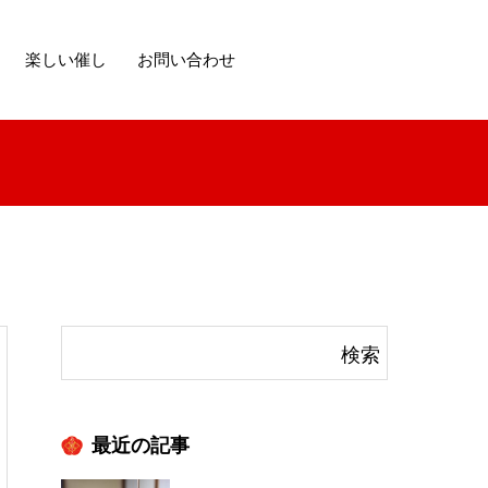
楽しい催し
お問い合わせ
最近の記事