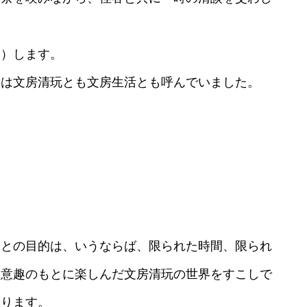
う）します。
人は文房清玩とも文房生活とも呼んでいました。
ことの目的は、いうならば、限られた時間、限られ
い意趣のもとに楽しんだ文房清玩の世界をすこしで
あります。