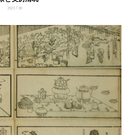
2023.7.30