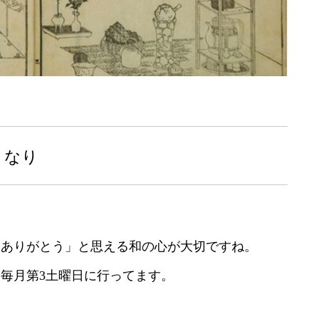
となり
「ありがとう」と思える和の心が大切ですね。
毎月第3土曜日に行ってます。