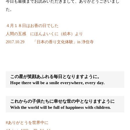
今日も最後までお読みいただきまして、ありがとうございまし
た。
４月１８日はお香の日でした
人間の五感 にほんよいくに（絵本）より
2017.10.29 「日本の香り文化体験」in 浄住寺
この星が笑顔あふれる毎日となりますように。
Hope there will be a smile everywhere, every day.
これからの子供たちに幸せな世の中となりますように
Wish the world will be full of happiness with children.
#
ありがとうを世界中に