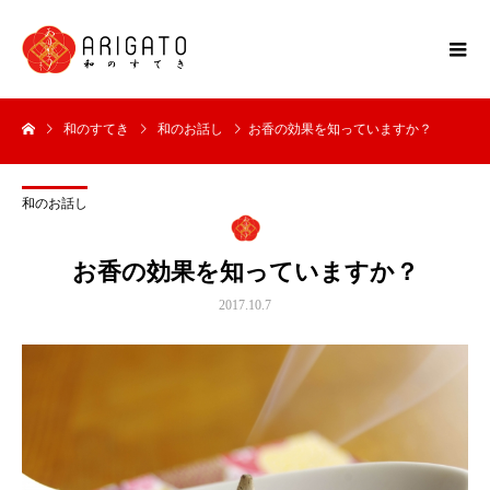
和のすてき
和のお話し
お香の効果を知っていますか？
和のお話し
お香の効果を知っていますか？
2017.10.7