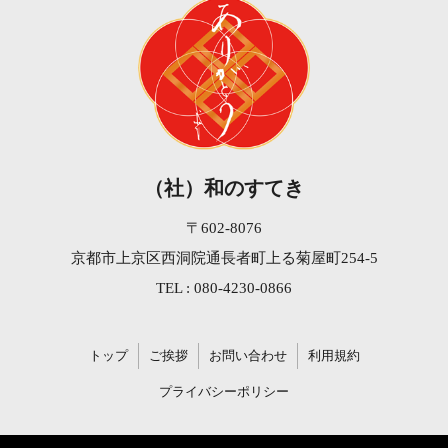
（社）和のすてき
〒602-8076
京都市上京区西洞院通長者町上る菊屋町254-5
TEL : 080-4230-0866
トップ
ご挨拶
お問い合わせ
利用規約
プライバシーポリシー