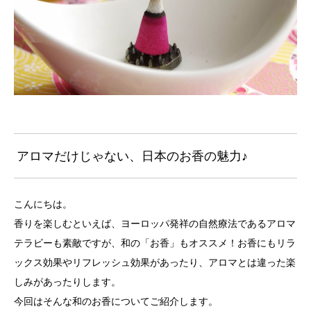
アロマだけじゃない、日本のお香の魅力♪
こんにちは。
香りを楽しむといえば、ヨーロッパ発祥の自然療法であるアロマ
テラビーも素敵ですが、和の「お香」もオススメ！お香にもリラ
ックス効果やリフレッシュ効果があったり、アロマとは違った楽
しみがあったりします。
今回はそんな和のお香についてご紹介します。