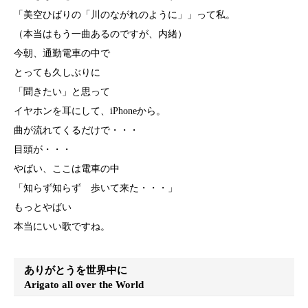
「美空ひばりの「川のながれのように」」って私。
（本当はもう一曲あるのですが、内緒）
今朝、通勤電車の中で
とっても久しぶりに
「聞きたい」と思って
イヤホンを耳にして、iPhoneから。
曲が流れてくるだけで・・・
目頭が・・・
やばい、ここは電車の中
「知らず知らず 歩いて来た・・・」
もっとやばい
本当にいい歌ですね。
ありがとうを世界中に
Arigato all over the World