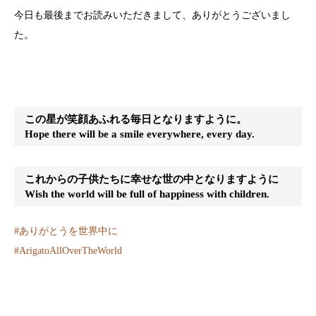
今日も最後までお読みいただきまして、ありがとうございまし
た。
この星が笑顔あふれる毎日となりますように。
Hope there will be a smile everywhere, every day.
これからの子供たちに幸せな世の中となりますように
Wish the world will be full of happiness with children.
#
ありがとうを世界中に
#
ArigatoAllOverTheWorld