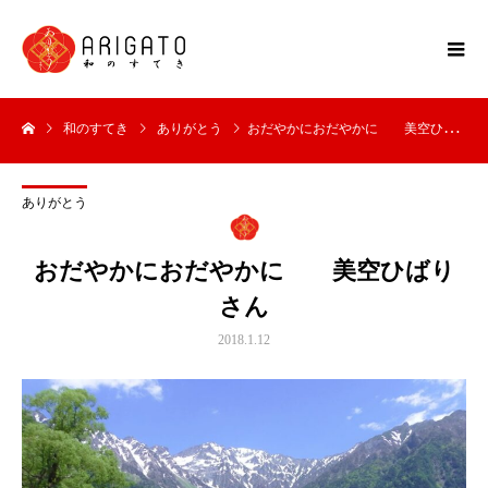
和のすてき
ありがとう
おだやかにおだやかに 美空ひばりさん
ありがとう
おだやかにおだやかに 美空ひばり
さん
2018.1.12