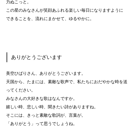
力ぬこっと。
この星のみなさんが笑顔あふれる楽しい毎日になりますように
できることを、流れにまかせて、ゆるやかに。
ありがとうございます
美空ひばりさん、ありがとうございます。
天国から、たまには、素敵な歌声で、私たちにおだやかな時を送
ってください。
みなさんの大好きな歌はなんですか。
嬉しい時、悲しい時、聞きたい詩がありますね。
そこには、きっと素敵な歌詞が、言葉が。
「ありがとう」って思うでしょうね。