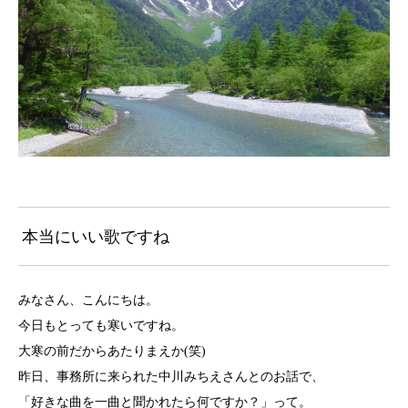
本当にいい歌ですね
みなさん、こんにちは。
今日もとっても寒いですね。
大寒の前だからあたりまえか(笑)
昨日、事務所に来られた中川みちえさんとのお話で、
「好きな曲を一曲と聞かれたら何ですか？」って。