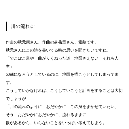
川の流れに
作曲の秋元康さん、作曲の身岳章さん、素敵です。
秋元さんにこの詩を書いてる時の思いを聞きたいですね。
「でこぼこ道や 曲がりくねった道 地図さえない それも人
生」
60歳になろうとしているのに、地図を描こうとしてしまってま
す。
こうしていかなければ、こうしていこうと計画をすることは大切
でしょうが
「川の流れのように おだやかに この身をまかせていたい」
そう、おだやかにおだやかに、流れるままに
欲があるから、いらないことをいっぱい考えてしまう。