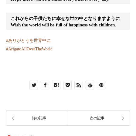
これからの子供たちに幸せな世の中となりますように
Wish the world will be full of happiness with children.
#
ありがとうを世界中に
#
ArigatoAllOverTheWorld