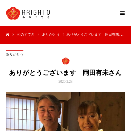
和のすてき
ありがとう
ありがとうございます 岡田有未さん
ありがとう
ありがとうございます 岡田有未さん
2020.2.23