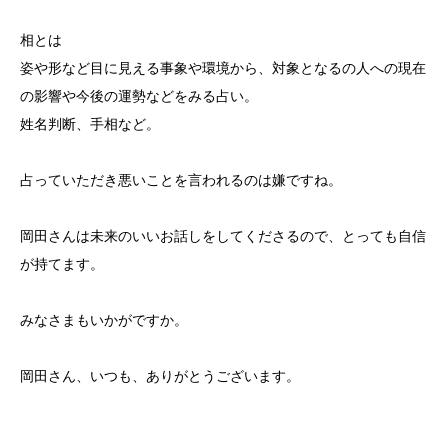
相とは
姿や形など目に見える事象や環境から、対象となるの人への現在
の影響や今後の運勢などをみる占い。
姓名判断、手相など。
占っていただき悪いことを言われるのは嫌ですね。
岡田さんは未来のいいお話しをしてくださるので、とっても自信
が持てます。
みなさまもいかがですか。
岡田さん、いつも、ありがとうございます。