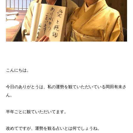
こんにちは。
今日のありがとうは、私の運勢を観ていただいている岡田有未さ
ん。
半年ごとに観ていただいてます。
改めてですが、運勢を観る占いとは何でしょうね。