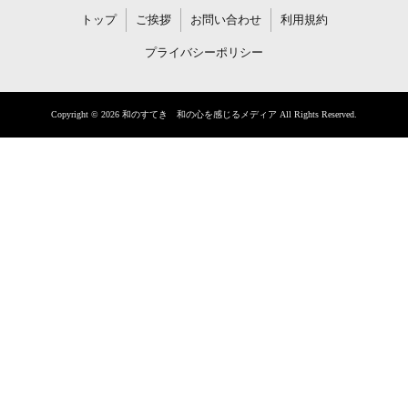
トップ
ご挨拶
お問い合わせ
利用規約
プライバシーポリシー
Copyright © 2026 和のすてき 和の心を感じるメディア All Rights Reserved.