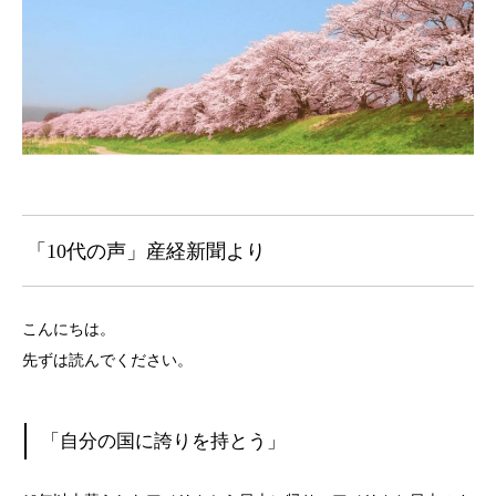
「10代の声」産経新聞より
こんにちは。
先ずは読んでください。
「自分の国に誇りを持とう」