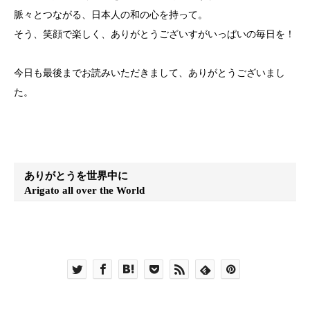
脈々とつながる、日本人の和の心を持って。
そう、笑顔で楽しく、ありがとうございすがいっぱいの毎日を！
今日も最後までお読みいただきまして、ありがとうございまし
た。
ありがとうを世界中に
Arigato all over the World