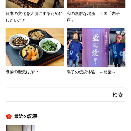
日本の文化を大切にするために
和の素敵な場所 四国「内子
したいこと
座」
煮物の歴史は深い
陽子の伝統体験 ～藍染～
最近の記事