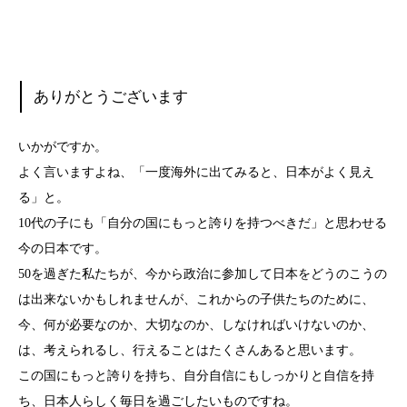
ありがと
うございます
いかがですか。
よく言いますよね、「一度海外に出てみると、日本がよく見え
る」と。
10代の子にも「自分の国にもっと誇りを持つべきだ」と思わせる
今の日本です。
50を過ぎた私たちが、今から政治に参加して日本をどうのこうの
は出来ないかもしれませんが、これからの子供たちのために、
今、何が必要なのか、大切なのか、しなければいけないのか、
は、考えられるし、行えることはたくさんあると思います。
この国にもっと誇りを持ち、自分自信にもしっかりと自信を持
ち、日本人らしく毎日を過ごしたいものですね。