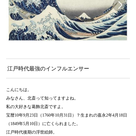
江戸時代最強のインフルエンサー
こんにちは。
みなさん、北斎って知ってますよね。
私の大好きな葛飾北斎ですよ。
宝暦10年9月23日（1760年10月31日）？生まれの嘉永2年4月18日
（1849年5月10日）に亡くられました。
江戸時代後期の浮世絵師。