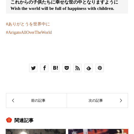
これからの子供たちに幸せな世の中となりますように
Wish the world will be full of happiness with children.
#
ありがとうを世界中に
#
ArigatoAllOverTheWorld
関連記事