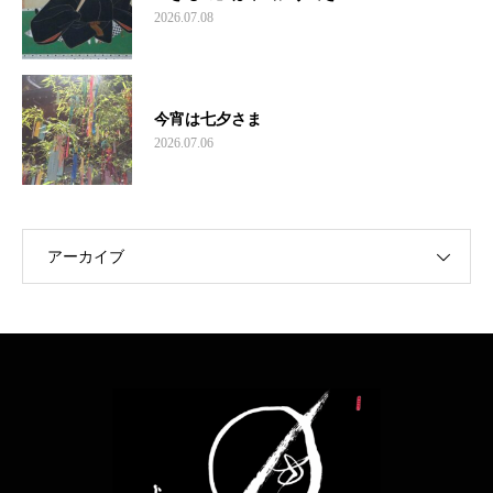
2026.07.08
今宵は七夕さま
2026.07.06
アーカイブ