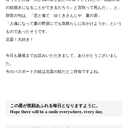
の絵描きになることができるだろう』と言吃って死んだ」。と。
辞世の句は、「
悲と魂て ゆくきさんじや 夏の原」
「人魂になって夏の野原にでも気晴らしに出かけようか」という
ものであったそうです。
北斎！大好き！
今日も最後までお読みいただきまして、ありがとうございまし
た。
今のパスポートの絵は北斎の絵だとご存知ですよね。
この星が笑顔あふれる毎日となりますように。
Hope there will be a smile everywhere, every day.