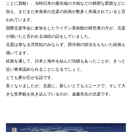
ことに貢献）、当時日本の最先端の大砲などの精密な図面などに
加え、まだまだ未発表の北斎の絵画が数多く所蔵されていると言
われています。
国際北斎学会に参加をしたライデン美術館の研究者の方が、北斎
が描いたと言われる油絵の話をしていました。
北斎は単なる浮世絵のみならず、西洋画の技法をもちいた絵画も
描いてます。
絵画を通して、日本と海外を結んだ功績もあったことが、きっと
近い将来認められることになるでしょう。
とても夢が広がる話です。
長くなりましたが、北斎に、新しいとてもユニークで、そして大
きな世界観を吹き込んでいるのが、遠藤先生の北斎です。