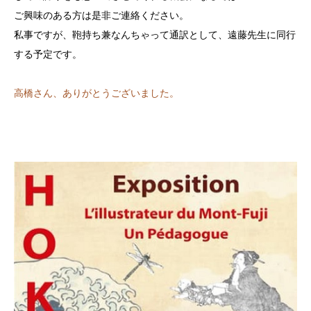
ご興味のある方は是非ご連絡ください。
私事ですが、鞄持ち兼なんちゃって通訳として、遠藤先生に同行
する予定です。
高橋さん、ありがとうございました。