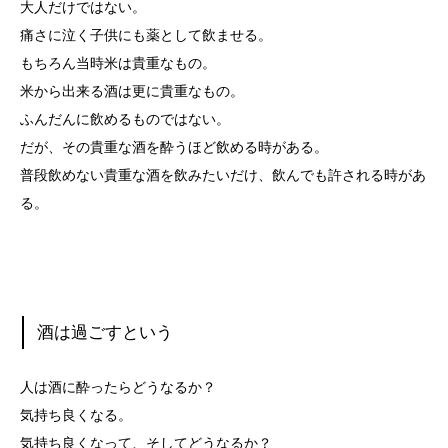
大人だけではない。
痛さに泣く子供にも薬として飲ませる。
もちろん当時米は貴重なもの。
米から出来る酒は更に貴重なもの。
ふんだんに飲めるものではない。
だが、その貴重な酒を酔うほど飲める時がある。
普段飲めない貴重な酒を飲みたいだけ、飲んでも許される時があ
る。
酒は過ごすという
人は酒に酔ったらどうなるか？
気持ち良くなる。
気持ち良くなって、そしてどうなるか？