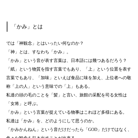
「かみ」とは
では「神観念」とはいったい何なのか？
「神」とは、すなわち「かみ」。
「かみ」という音が表す言葉は、日本語には幾つあるだろう？
「紙」という物質を指す言葉でもあり、「上」という位置を表す
言葉でもあり、「加味」といえば食品に味を加え、上位者への敬
称「上の人」という意味での「上」もある。
私達の頭の毛のことを「髪」と言い、旅館の采配を司る女性は
「女将」と呼ぶ。
「かみ」という言葉が捉えている物事はこれほど多様にある。
私達は「かみ」を、どのようにして思うのか。
「かみかんねん」という音だけだったら「GOD」だけではなく、