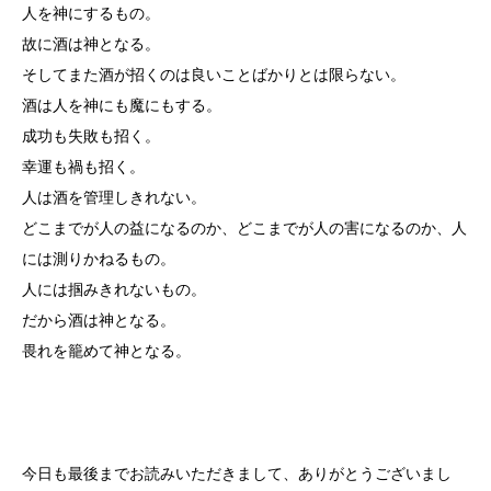
人を神にするもの。
故に酒は神となる。
そしてまた酒が招くのは良いことばかりとは限らない。
酒は人を神にも魔にもする。
成功も失敗も招く。
幸運も禍も招く。
人は酒を管理しきれない。
どこまでが人の益になるのか、どこまでが人の害になるのか、人
には測りかねるもの。
人には掴みきれないもの。
だから酒は神となる。
畏れを籠めて神となる。
今日も最後までお読みいただきまして、ありがとうございまし