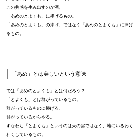
この共感を生み出すのが酒。
「あめのとよくも」に捧げるもの。
「あめのとよくも」の捧げ、ではなく「あめのとよくも」に捧げ
るもの。
「あめ」とは美しいという意味
では「あめのとよくも」とは何だろう？
「とよくも」とは群がっているもの。
群がっているものに捧げる。
群がっているからやる。
すなわち「とよくも」というのは天の雲ではなく、地にいるわく
わくしているもの。