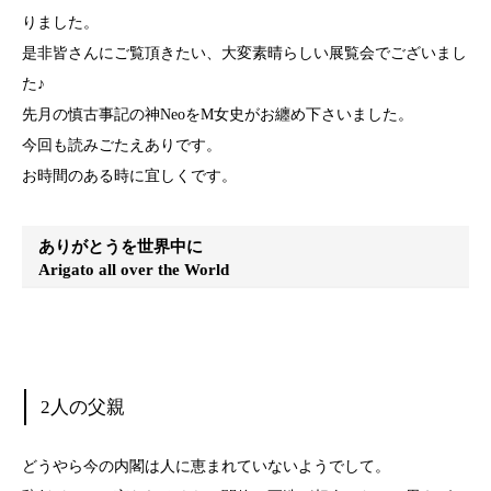
りました。
是非皆さんにご覧頂きたい、大変素晴らしい展覧会でございまし
た♪
先月の慎古事記の神NeoをM女史がお纏め下さいました。
今回も読みごたえありです。
お時間のある時に宜しくです。
ありがとうを世界中に
Arigato all over the World
2人の父親
どうやら今の内閣は人に恵まれていないようでして。