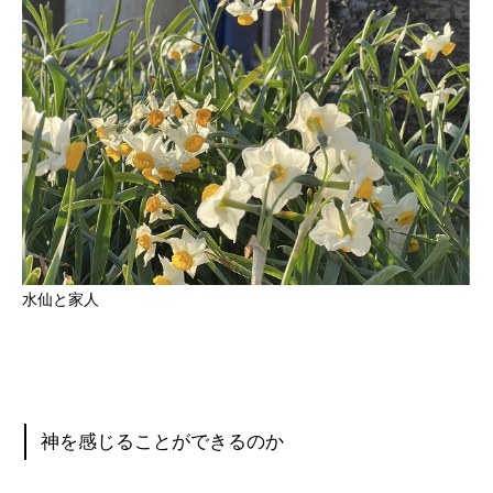
水仙と家人
神を感じることができるのか