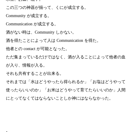
この三つの神器が揃って、くにが成立する。
Community が成立する。
Communication が成立する。
酒がない時は、Community しかない。
酒を得たことによって人は Communication を得た。
他者との contact が可能となった。
ただ集まっているだけではなく、酒が入ることによって他者の血
が入り、情報が入る。
それも共有することが出来る。
それまでは「水はどうやったら得られるか」「お塩はどうやって
使ったらいいのか」「お米はどうやって育てたらいいのか」人間
にとってなくてはならないことしか神にはならなかった。