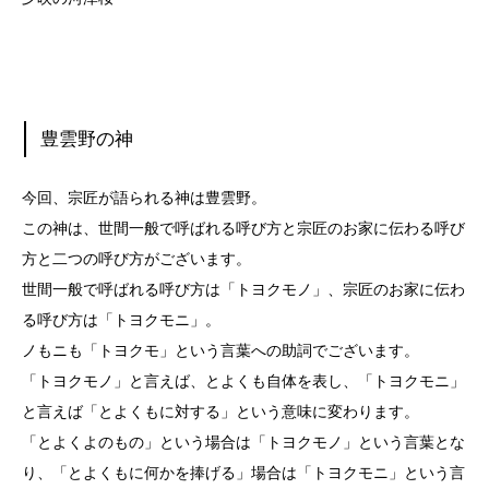
豊雲野の神
今回、宗匠が語られる神は豊雲野。
この神は、世間一般で呼ばれる呼び方と宗匠のお家に伝わる呼び
方と二つの呼び方がございます。
世間一般で呼ばれる呼び方は「トヨクモノ」、宗匠のお家に伝わ
る呼び方は「トヨクモニ」。
ノもニも「トヨクモ」という言葉への助詞でございます。
「トヨクモノ」と言えば、とよくも自体を表し、「トヨクモニ」
と言えば「とよくもに対する」という意味に変わります。
「とよくよのもの」という場合は「トヨクモノ」という言葉とな
り、「とよくもに何かを捧げる」場合は「トヨクモニ」という言