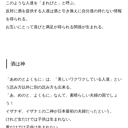
このような人達を「まれびと」と呼ぶ。
反対に酒を提供する人達は酒と引き換えに自分達の持たない情報
を得られる。
お互いにとって喜びと満足が得られる関係が生まれる。
酒は神
「あめのとよくもに」は、「美しいワクワクしている人達」とい
う読み方以外に別の読み方も出来る。
「あ、めのと、よくもに」なんて、素晴らしい夫婦の国でしょ
う！
イザナギ、イザナミの二神が日本最初の夫婦だったという。
けれど女だけでは子供は生まれない。
男だけでは子供は生まれない。