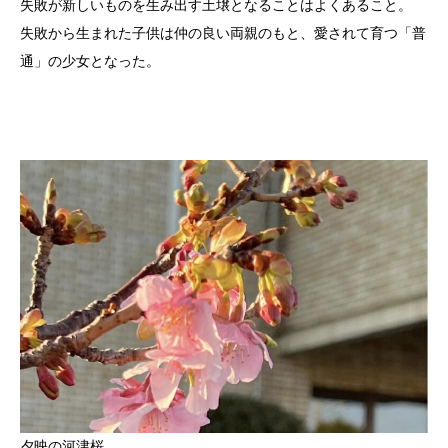
失敗が新しいものを生み出す土壌となることはよくあること。
失敗から生まれた子供は仲の良い両親のもと、愛されて育つ「普
通」の少女となった。
夕映の河津桜