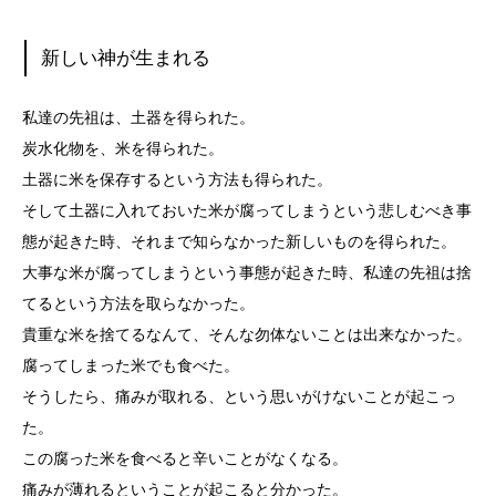
新しい神が生まれる
私達の先祖は、土器を得られた。
炭水化物を、米を得られた。
土器に米を保存するという方法も得られた。
そして土器に入れておいた米が腐ってしまうという悲しむべき事
態が起きた時、それまで知らなかった新しいものを得られた。
大事な米が腐ってしまうという事態が起きた時、私達の先祖は捨
てるという方法を取らなかった。
貴重な米を捨てるなんて、そんな勿体ないことは出来なかった。
腐ってしまった米でも食べた。
そうしたら、痛みが取れる、という思いがけないことが起こっ
た。
この腐った米を食べると辛いことがなくなる。
痛みが薄れるということが起こると分かった。