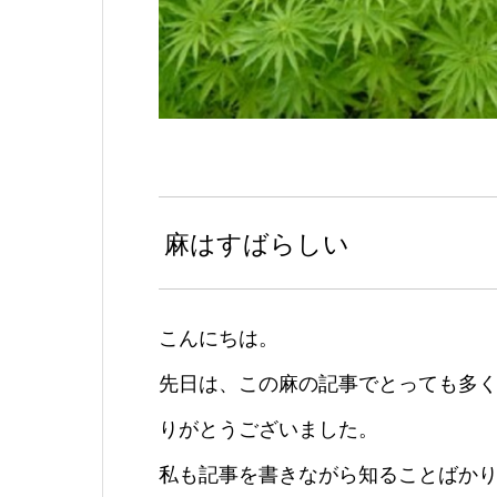
麻はすばらしい
こんにちは。
先日は、この麻の記事でとっても多
りがとうございました。
私も記事を書きながら知ることばか