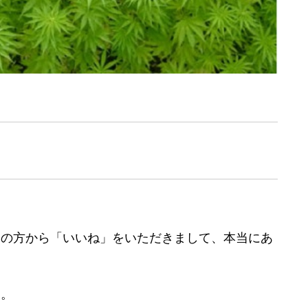
くの方から「いいね」をいただきまして、本当にあ
り。