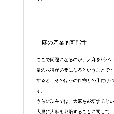
麻の産業的可能性
ここで問題になるのが、大麻を紙パ
量の収穫が必要になるということで
すると、そのほかの作物との作付け
す。
さらに現在では、大麻を栽培すると
大量に大麻を栽培することに関して