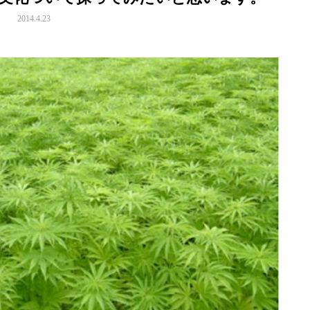
2014.4.23