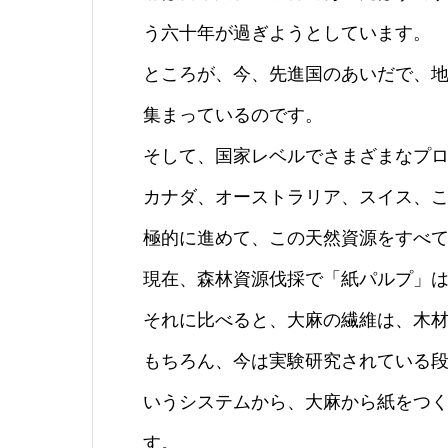
う六十年が過ぎようとしています。
ところが、今、先進国のあいだで、
集まっているのです。
そして、国家レベルでさまざまなプ
カナダ、オーストラリア、スイス、
極的に進めて、この天然資源をすべ
現在、森林資源伐採で「紙パルプ」
それに比べると、大麻の繊維は、木
もちろん、今は実験研究されている
いうシステムから、大麻から紙をつ
す。