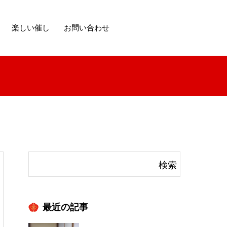
楽しい催し
お問い合わせ
最近の記事