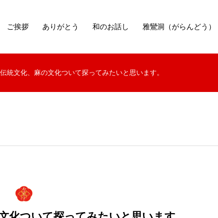
ご挨拶
ありがとう
和のお話し
雅鸞洞（がらんどう）
本の伝統文化、麻の文化ついて探ってみたいと思います。
の文化ついて探ってみたいと思います。