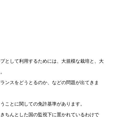
ルプとして利用するためには、大規模な栽培と、大
す。
バランスをどうとるのか、などの問題が出てきま
いうことに関しての免許基準があります。
、きちんとした国の監視下に置かれているわけで