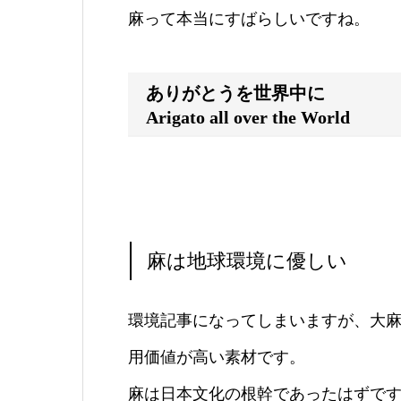
麻って本当にすばらしいですね。
ありがとうを世界中に
Arigato all over the World
麻は地球環境に優しい
環境記事になってしまいますが、大
用価値が高い素材です。
麻は日本文化の根幹であったはずで