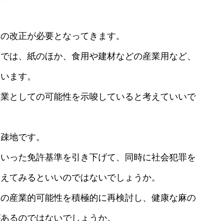
準の改正が必要となってきます。
スでは、紙のほか、食用や建材などの産業用など、
ています。
産業としての可能性を示唆していると考えていいで
過疎地です。
ういった免許基準を引き下げて、同時に社会犯罪を
考えてみるといいのではないでしょうか。
麻の産業的可能性を積極的に再検討し、健康な麻の
があるのではないでしょうか。