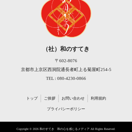
（社）和のすてき
〒602-8076
京都市上京区西洞院通長者町上る菊屋町254-5
TEL : 080-4230-0866
トップ
ご挨拶
お問い合わせ
利用規約
プライバシーポリシー
Copyright © 2026 和のすてき 和の心を感じるメディア All Rights Reserved.