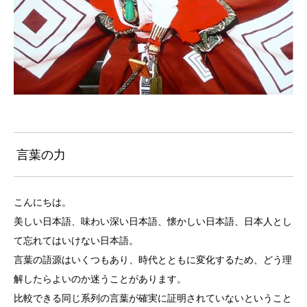
言葉の力
こんにちは。
美しい日本語、味わい深い日本語、懐かしい日本語、日本人とし
て忘れてはいけない日本語。
言葉の語源はいくつもあり、時代とともに変化するため、どう理
解したらよいのか迷うことがあります。
比較できる同じ系列の言葉が確実に証明されていないということ