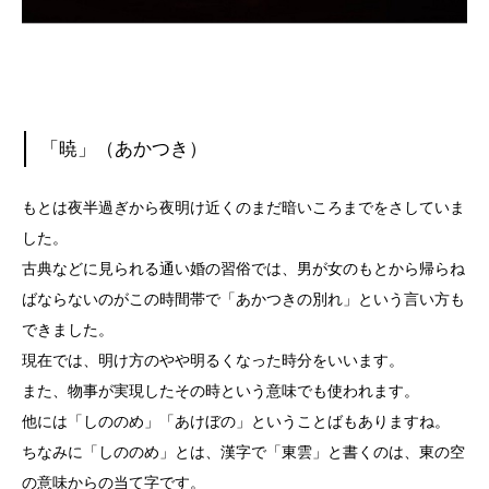
「暁」（あかつき）
もとは夜半過ぎから夜明け近くのまだ暗いころまでをさしていま
した。
古典などに見られる通い婚の習俗では、男が女のもとから帰らね
ばならないのがこの時間帯で「あかつきの別れ」という言い方も
できました。
現在では、明け方のやや明るくなった時分をいいます。
また、物事が実現したその時という意味でも使われます。
他には「しののめ」「あけぼの」ということばもありますね。
ちなみに「しののめ」とは、漢字で「東雲」と書くのは、東の空
の意味からの当て字です。