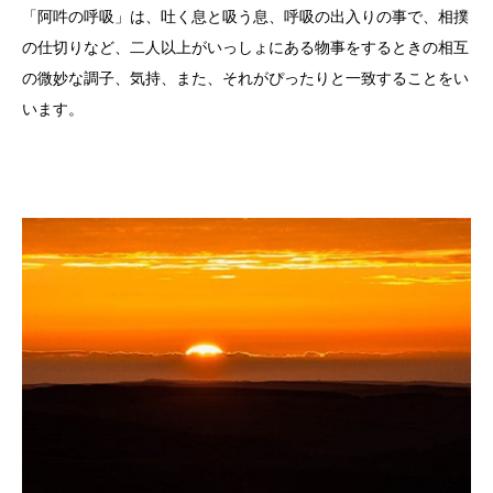
「阿吽の呼吸」は、吐く息と吸う息、呼吸の出入りの事で、相撲
の仕切りなど、二人以上がいっしょにある物事をするときの相互
の微妙な調子、気持、また、それがぴったりと一致することをい
います。