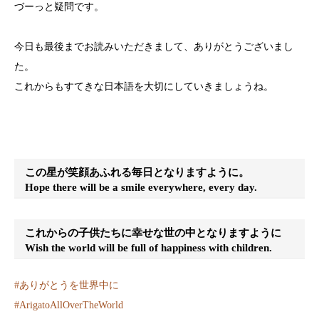
づーっと疑問です。
今日も最後までお読みいただきまして、ありがとうございまし
た。
これからもすてきな日本語を大切にしていきましょうね。
この星が笑顔あふれる毎日となりますように。
Hope there will be a smile everywhere, every day.
これからの子供たちに幸せな世の中となりますように
Wish the world will be full of happiness with children.
#
ありがとうを世界中に
#
ArigatoAllOverTheWorld