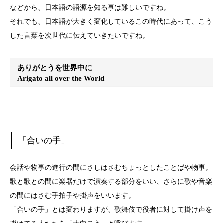
などから、日本語の語源を知る事は難しいですね。
それでも、日本語が大きく変化しているこの時代にあって、こう
した言葉を次世代に伝えていきたいですね。
ありがとうを世界中に
Arigato all over the World
「合いの手」
会話や物事の進行の間にさしはさむちょっとしたことばや物事。
歌と歌との間に楽器だけで演奏する部分をいい、さらに歌や音楽
の間にはさむ手拍子や掛声をいいます。
「合いの手」とは変わりますが、歌舞伎で役者に対して掛け声を