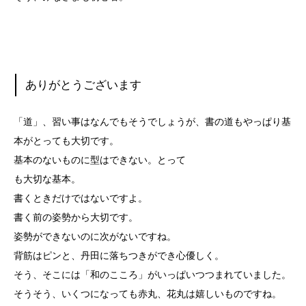
ありがとうございます
「道」、習い事はなんでもそうでしょうが、書の道もやっぱり基
本がとっても大切です。
基本のないものに型はできない。とって
も大切な基本。
書くときだけではないですよ。
書く前の姿勢から大切です。
姿勢ができないのに次がないですね。
背筋はピンと、丹田に落ちつきができ心優しく。
そう、そこには「和のこころ」がいっぱいつつまれていました。
そうそう、いくつになっても赤丸、花丸は嬉しいものですね。