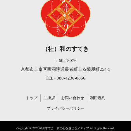
（社）和のすてき
〒602-8076
京都市上京区西洞院通長者町上る菊屋町254-5
TEL : 080-4230-0866
トップ
ご挨拶
お問い合わせ
利用規約
プライバシーポリシー
Copyright © 2026 和のすてき 和の心を感じるメディア All Rights Reserved.