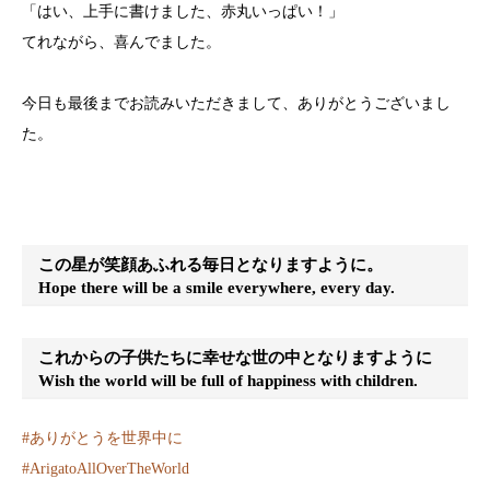
「はい、上手に書けました、赤丸いっぱい！」
てれながら、喜んでました。
今日も最後までお読みいただきまして、ありがとうございまし
た。
この星が笑顔あふれる毎日となりますように。
Hope there will be a smile everywhere, every day.
これからの子供たちに幸せな世の中となりますように
Wish the world will be full of happiness with children.
#
ありがとうを世界中に
#
ArigatoAllOverTheWorld