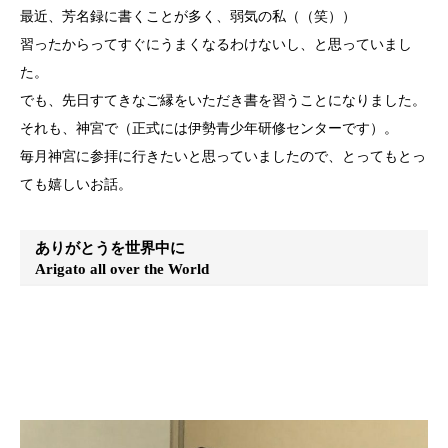
最近、芳名録に書くことが多く、弱気の私（（笑））
習ったからってすぐにうまくなるわけないし、と思っていまし
た。
でも、先日すてきなご縁をいただき書を習うことになりました。
それも、神宮で（正式には伊勢青少年研修センターです）。
毎月神宮に参拝に行きたいと思っていましたので、とってもとっ
ても嬉しいお話。
ありがとうを世界中に
Arigato all over the World