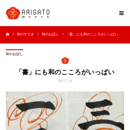
和のすてき
和のお話し
「書」にも和のこころがいっぱい
和のお話し
「書」にも和のこころがいっぱい
2015.7.14