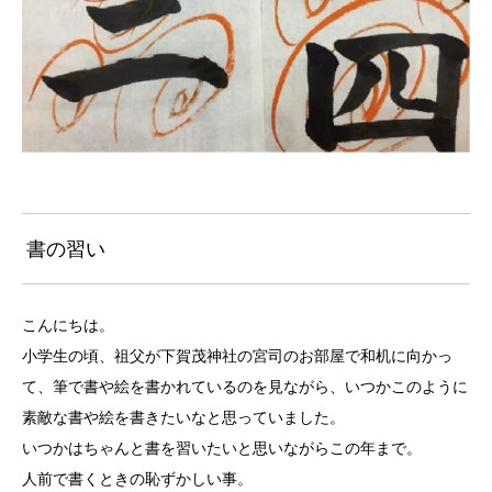
書の習い
こんにちは。
小学生の頃、祖父が下賀茂神社の宮司のお部屋で和机に向かっ
て、筆で書や絵を書かれているのを見ながら、いつかこのように
素敵な書や絵を書きたいなと思っていました。
いつかはちゃんと書を習いたいと思いながらこの年まで。
人前で書くときの恥ずかしい事。