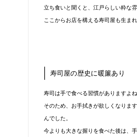
立ち食いと聞くと、江戸らしい粋な
ここからお店を構える寿司屋も生ま
寿司屋の歴史に暖簾あり
寿司は手で食べる習慣がありますよ
そのため、お手拭きが欲しくなりま
んでした。
今よりも大きな握りを食べた後は、