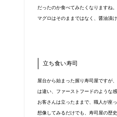
だったのか食べてみたくなりますね
マグロはそのままではなく、醤油漬
立ち食い寿司
屋台から始まった握り寿司屋ですが
は違い、ファーストフードのような
お客さんは立ったままで、職人が座
想像してみるだけでも、寿司屋の歴