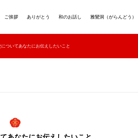
ご挨拶
ありがとう
和のお話し
雅鸞洞（がらんどう）
史についてあなたにお伝えしたいこと
いてあなたにお伝えしたいこと