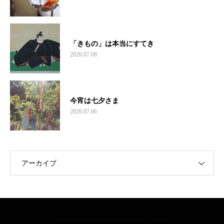
「きもの」は本当にすてき
2026.07.08
今宵は七夕さま
2026.07.06
アーカイブ