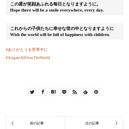
この星が笑顔あふれる毎日となりますように。
Hope there will be a smile everywhere, every day.
これからの子供たちに幸せな世の中となりますように
Wish the world will be full of happiness with children.
#
ありがとうを世界中に
#
ArigatoAllOverTheWorld