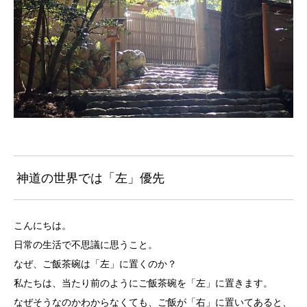
神道の世界では「左」優先
こんにちは。
日常の生活で不思議に思うこと。
なぜ、ご飯茶碗は「左」に置くのか？
私たちは、当たり前のようにご飯茶碗を「左」に置きます。
なぜそうなのかわからなくても、ご飯が「右」に置いてあると、