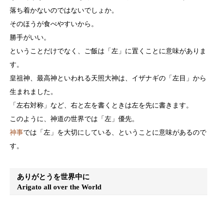
落ち着かないのではないでしょか。
そのほうが食べやすいから。
勝手がいい。
ということだけでなく、ご飯は「左」に置くことに意味がありま
す。
皇祖神、最高神といわれる天照大神は、イザナギの「左目」から
生まれました。
「左右対称」など、右と左を書くときは左を先に書きます。
このように、神道の世界では「左」優先。
神事
では「左」を大切にしている、ということに意味があるので
す。
ありがとうを世界中に
Arigato all over the World