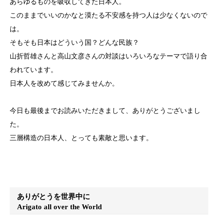
あらゆるものを吸収してきた日本人。
このままでいいのかなと漠たる不安感を持つ人は少なくないので
は。
そもそも日本はどういう国？どんな民族？
山折哲雄さんと高山文彦さんの対談はいろいろなテーマで語り合
われています。
日本人を改めて感じてみませんか。
今日も最後までお読みいただきまして、ありがとうございまし
た。
三層構造の日本人、とっても素敵と思います。
ありがとうを世界中に
Arigato all over the World