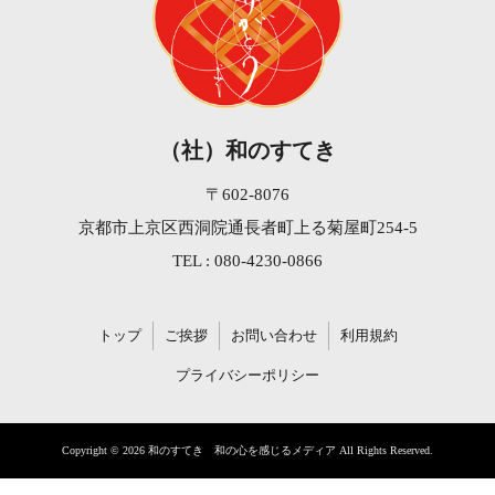
（社）和のすてき
〒602-8076
京都市上京区西洞院通長者町上る菊屋町254-5
TEL : 080-4230-0866
トップ
ご挨拶
お問い合わせ
利用規約
プライバシーポリシー
Copyright © 2026 和のすてき 和の心を感じるメディア All Rights Reserved.