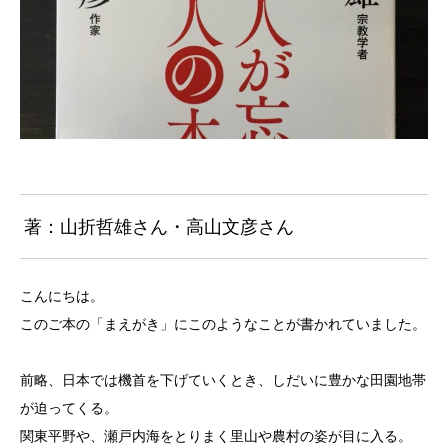
著：山折哲雄さん・高山文彦さん
こんにちは。
このご本の「まえがき」にこのようなことが書かれていました。
前略、日本では機首を下げていくとき、しだいに豊かな田園地帯
が迫ってくる。
関東平野や、瀬戸内海をとりまく里山や農村の姿が目に入る。