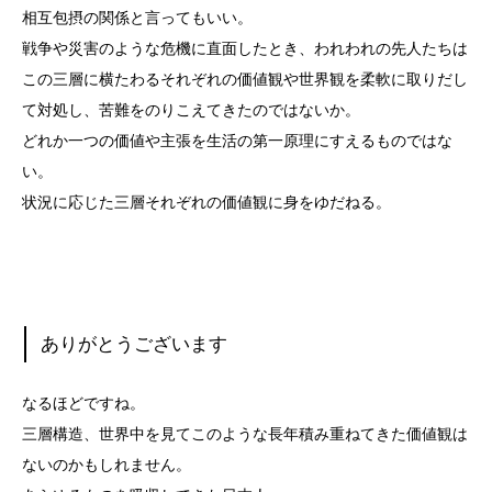
相互包摂の関係と言ってもいい。
戦争や災害のような危機に直面したとき、われわれの先人たちは
この三層に横たわるそれぞれの価値観や世界観を柔軟に取りだし
て対処し、苦難をのりこえてきたのではないか。
どれか一つの価値や主張を生活の第一原理にすえるものではな
い。
状況に応じた三層それぞれの価値観に身をゆだねる。
ありがとうございます
なるほどですね。
三層構造、世界中を見てこのような長年積み重ねてきた価値観は
ないのかもしれません。