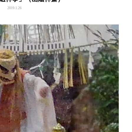
2019.1.26