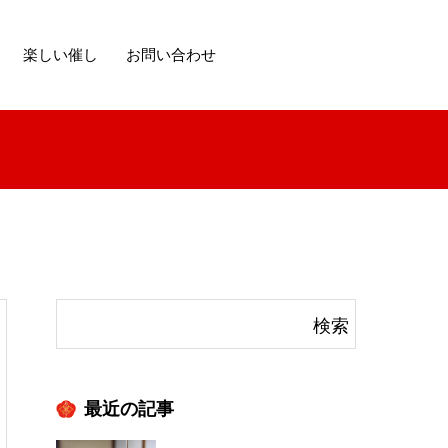
楽しい催し
お問い合わせ
最近の記事