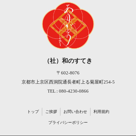
（社）和のすてき
〒602-8076
京都市上京区西洞院通長者町上る菊屋町254-5
TEL : 080-4230-0866
トップ
ご挨拶
お問い合わせ
利用規約
プライバシーポリシー