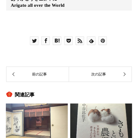
Arigato all over the World
関連記事