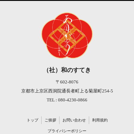
（社）和のすてき
〒602-8076
京都市上京区西洞院通長者町上る菊屋町254-5
TEL : 080-4230-0866
トップ
ご挨拶
お問い合わせ
利用規約
プライバシーポリシー