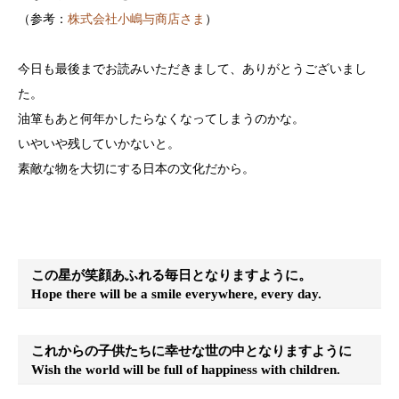
（参考：
株式会社小嶋与商店さま
）
今日も最後までお読みいただきまして、ありがとうございまし
た。
油箪もあと何年かしたらなくなってしまうのかな。
いやいや残していかないと。
素敵な物を大切にする日本の文化だから。
この星が笑顔あふれる毎日となりますように。
Hope there will be a smile everywhere, every day.
これからの子供たちに幸せな世の中となりますように
Wish the world will be full of happiness with children.