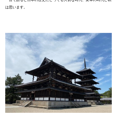
は思います。