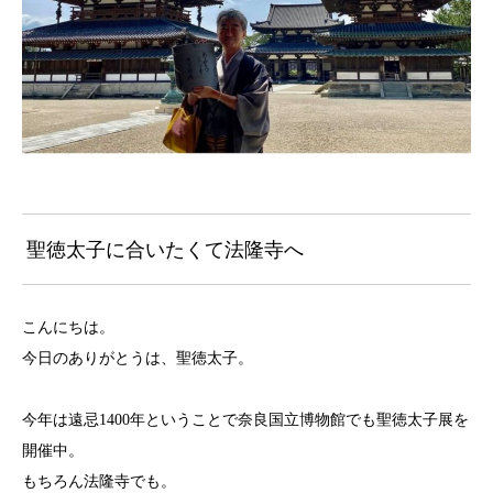
聖徳太子に合いたくて法隆寺へ
こんにちは。
今日のありがとうは、聖徳太子。
今年は遠忌1400年ということで奈良国立博物館でも聖徳太子展を
開催中。
もちろん法隆寺でも。