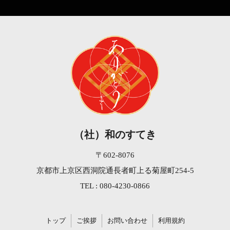
（社）和のすてき
〒602-8076
京都市上京区西洞院通長者町上る菊屋町254-5
TEL : 080-4230-0866
トップ
ご挨拶
お問い合わせ
利用規約