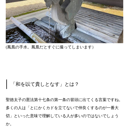
(鳳凰の手水。鳳凰だとすぐに撮ってしまいます）
「和を以て貴しとなす」とは？
聖徳太子の憲法第十七条の第一条の冒頭に出てくる言葉ですね。
多くの人は「とにかくカドを立てないで仲良くするのが一番大
切」といった意味で理解している人が多いのではないでしょう
か。