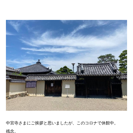
中宮寺さまにご挨拶と思いましたが、このコロナで休館中。
残念。