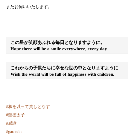
またお伺いいたします。
この星が笑顔あふれる毎日となりますように。
Hope there will be a smile everywhere, every day.
これからの子供たちに幸せな世の中となりますように
Wish the world will be full of happiness with children.
#和を以って貴しとなす
#聖徳太子
#感謝
#garando