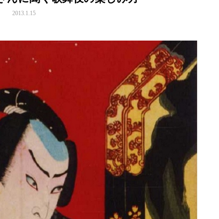
2013.1.15