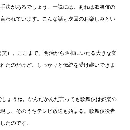
う手法があるでしょう。一説には、あれは歌舞伎の
と言われています。こんな話も次回のお楽しみとい
（笑）。ここまで、明治から昭和にいたる大きな変
されたのだけど、しっかりと伝統を受け継いできま
でしょうね。なんだかんだ言っても歌舞伎は娯楽の
出現し、そのうちテレビ放送も始まる。歌舞伎役者
だしたのです。