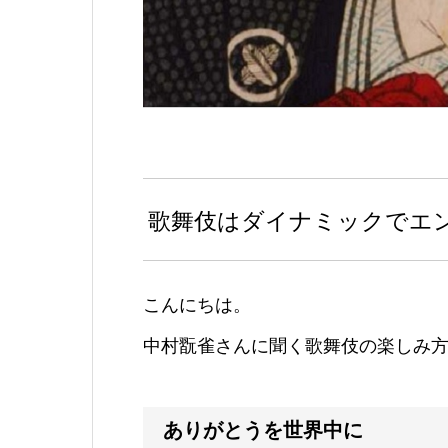
歌舞伎はダイナミックでエ
こんにちは。
中村翫雀さんに聞く歌舞伎の楽しみ
ありがとうを世界中に