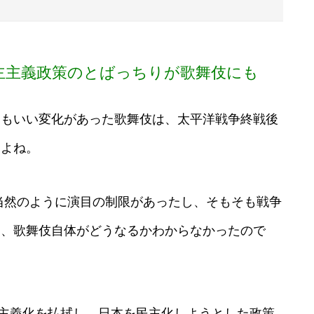
主主義政策のとばっちりが歌舞伎にも
もいい変化があった歌舞伎は、太平洋戦争終戦後
すよね。
当然のように演目の制限があったし、そもそも戦争
ら、歌舞伎自体がどうなるかわからなかったので
国主義化を払拭し、日本を民主化しようとした政策