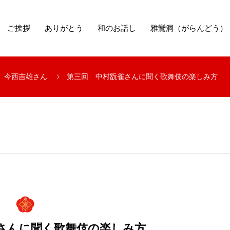
ご挨拶
ありがとう
和のお話し
雅鸞洞（がらんどう）
 今西吉雄さん
第三回 中村翫雀さんに聞く歌舞伎の楽しみ方
さんに聞く歌舞伎の楽しみ方