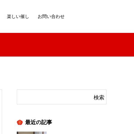
楽しい催し
お問い合わせ
最近の記事