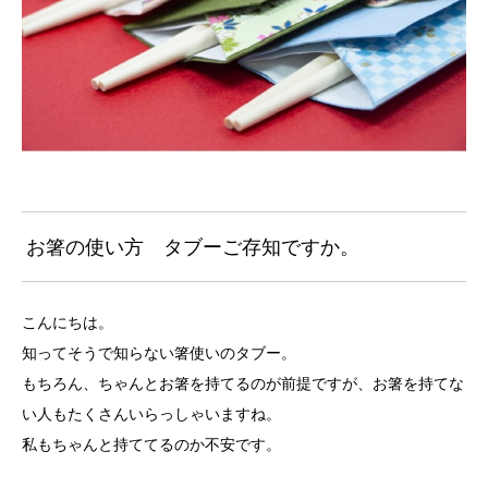
お箸の使い方 タブーご存知ですか。
こんにちは。
知ってそうで知らない箸使いのタブー。
もちろん、ちゃんとお箸を持てるのが前提ですが、お箸を持てな
い人もたくさんいらっしゃいますね。
私もちゃんと持ててるのか不安です。