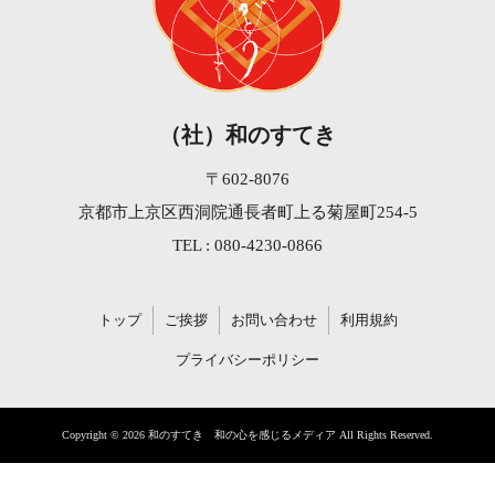
（社）和のすてき
〒602-8076
京都市上京区西洞院通長者町上る菊屋町254-5
TEL : 080-4230-0866
トップ
ご挨拶
お問い合わせ
利用規約
プライバシーポリシー
Copyright © 2026 和のすてき 和の心を感じるメディア All Rights Reserved.