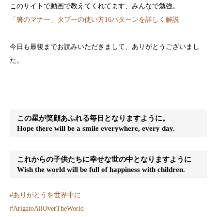
このサイトで動画で教えてくれてます、みんなで勉強。
「箸のマナー」タブーの使い方16パターンを詳しく解説
今日も最後までお読みいただきまして、ありがとうございまし
た。
この星が笑顔あふれる毎日となりますように。
Hope there will be a smile everywhere, every day.
これからの子供たちに幸せな世の中となりますように
Wish the world will be full of happiness with children.
#
ありがとうを世界中に
#
ArigatoAllOverTheWorld