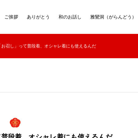
ご挨拶
ありがとう
和のお話し
雅鸞洞（がらんどう）
「お召し」って普段着、オシャレ着にも使えるんだ
て普段着、オシャレ着にも使えるんだ