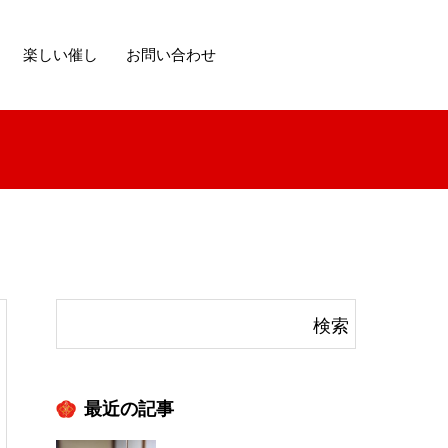
楽しい催し
お問い合わせ
最近の記事