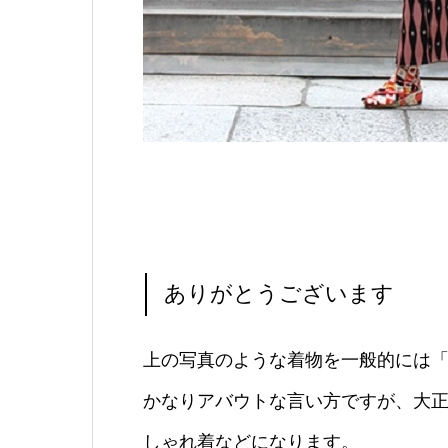
ありがとうございます
上の写真のような着物を一般的には
かなりアバウトな言い方ですが、大
しゃれ着などになります。