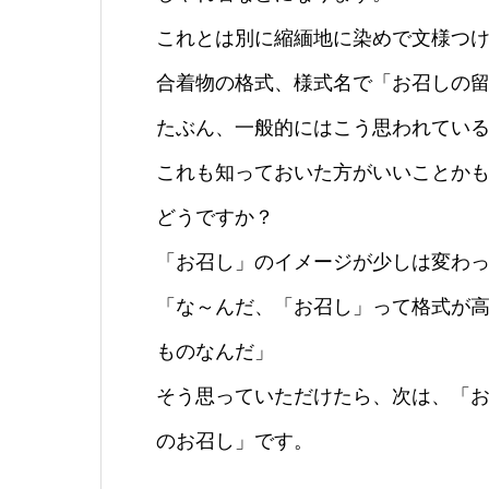
これとは別に縮緬地に染めで文様つ
合着物の格式、様式名で「お召しの
たぶん、一般的にはこう思われてい
これも知っておいた方がいいことか
どうですか？
「お召し」のイメージが少しは変わ
「な～んだ、「お召し」って格式が
ものなんだ」
そう思っていただけたら、次は、「お
のお召し」です。