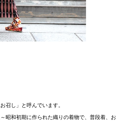
「お召し」と呼んでいます。
正～昭和初期に作られた織りの着物で、普段着、お