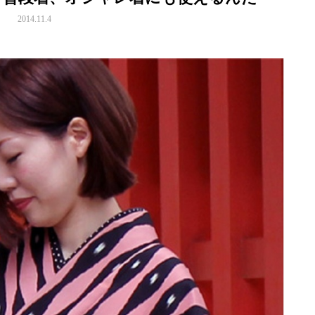
2014.11.4