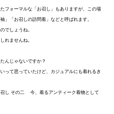
けたフォーマルな「お召し」もありますが、この場
留袖」「お召しの訪問着」などと呼ばれます。
るのでしょうね。
もしれませんね。
ったんじゃないですか？
高いって思っていたけど、カジュアルにも着れるき
召し その二 今、着るアンティーク着物として