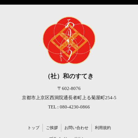
（社）和のすてき
〒602-8076
京都市上京区西洞院通長者町上る菊屋町254-5
TEL : 080-4230-0866
トップ
ご挨拶
お問い合わせ
利用規約