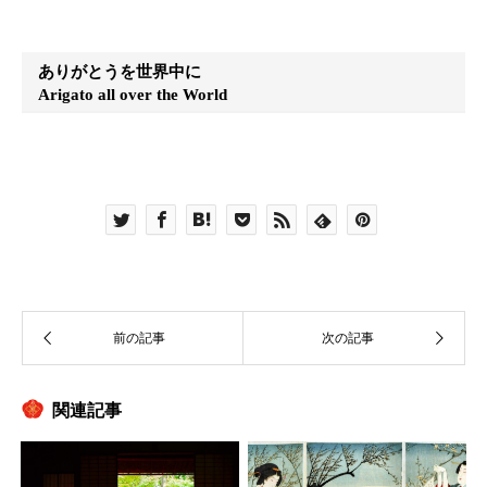
ありがとうを世界中に
Arigato all over the World
関連記事