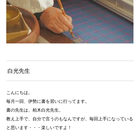
白光先生
こんにちは。
毎月一回、伊勢に書を習いに行ってます。
書の先生は、柏木白光先生。
教え上手で、自分で言うのもなんですが、毎回上手になっている
と思います・・・楽しいですよ！