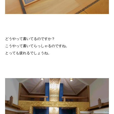
どうやって書いてるのですか？
こうやって書いてらっしゃるのですね。
とっても疲れるでしょうね。