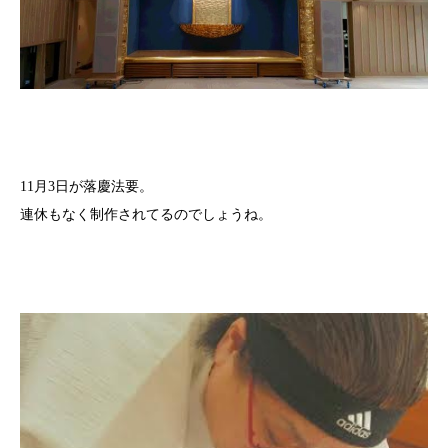
11月3日が落慶法要。
連休もなく制作されてるのでしょうね。