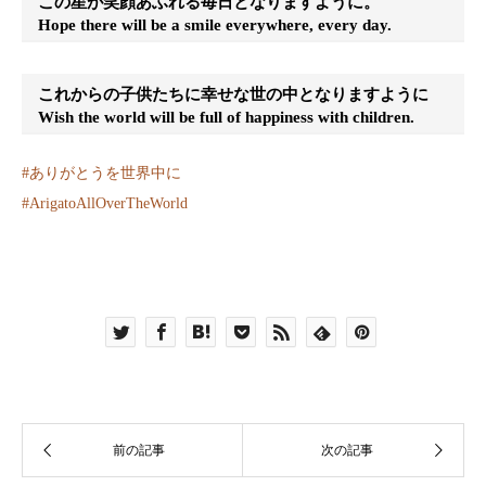
この星が笑顔あふれる毎日となりますように。
Hope there will be a smile everywhere, every day.
これからの子供たちに幸せな世の中となりますように
Wish the world will be full of happiness with children.
#
ありがとうを世界中に
#
ArigatoAllOverTheWorld