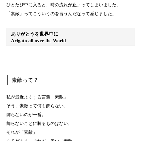
ひとたび中に入ると、時の流れが止まってしまいました。
「素敵」ってこういうのを言うんだなって感じました。
ありがとうを世界中に
Arigato all over the World
素敵って？
私が最近よくする言葉「素敵」
そう、素敵って何も飾らない。
飾らないのが一番。
飾らないことに勝るものはない。
それが「素敵」