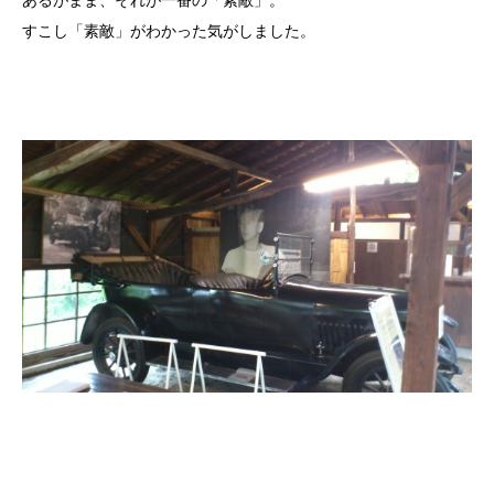
あるがまま、それが一番の「素敵」。
すこし「素敵」がわかった気がしました。