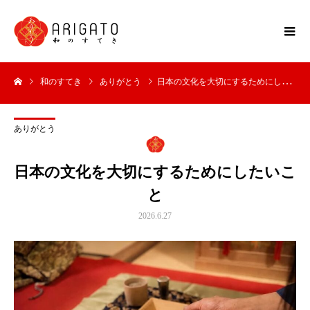
和のすてき
ありがとう
日本の文化を大切にするためにしたいこと
ありがとう
日本の文化を大切にするためにしたいこ
と
2026.6.27