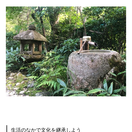
生活のなかで文化を継承しよう