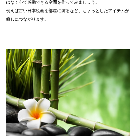
はなく心で感動できる空間を作ってみましょう。
例えば古い日本絵画を部屋に飾るなど、ちょっとしたアイテムが
癒しにつながります。