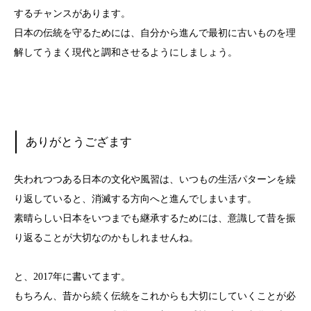
するチャンスがあります。
日本の伝統を守るためには、自分から進んで最初に古いものを理
解してうまく現代と調和させるようにしましょう。
ありがとうござます
失われつつある日本の文化や風習は、いつもの生活パターンを繰
り返していると、消滅する方向へと進んでしまいます。
素晴らしい日本をいつまでも継承するためには、意識して昔を振
り返ることが大切なのかもしれませんね。
と、2017年に書いてます。
もちろん、昔から続く伝統をこれからも大切にしていくことが必