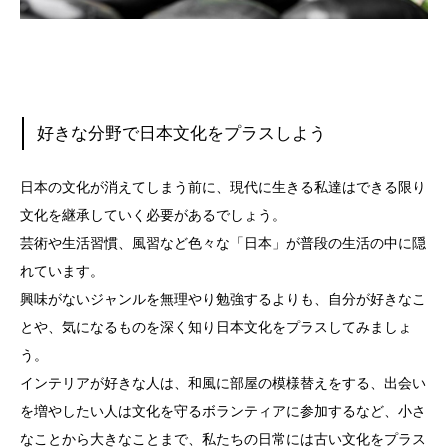
好きな分野で日本文化をプラスしよう
日本の文化が消えてしまう前に、現代に生きる私達はできる限り
文化を継承していく必要があるでしょう。
芸術や生活習慣、風習など色々な「日本」が普段の生活の中に隠
れています。
興味がないジャンルを無理やり勉強するよりも、自分が好きなこ
とや、気になるものを深く知り日本文化をプラスしてみましょ
う。
インテリアが好きな人は、和風に部屋の模様替えをする、出会い
を増やしたい人は文化を守るボランティアに参加するなど、小さ
なことから大きなことまで、私たちの日常には古い文化をプラス