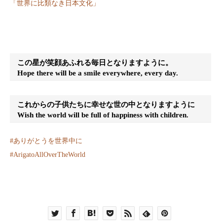
「世界に比類なき日本文化」
この星が笑顔あふれる毎日となりますように。
Hope there will be a smile everywhere, every day.
これからの子供たちに幸せな世の中となりますように
Wish the world will be full of happiness with children.
#
ありがとうを世界中に
#
ArigatoAllOverTheWorld