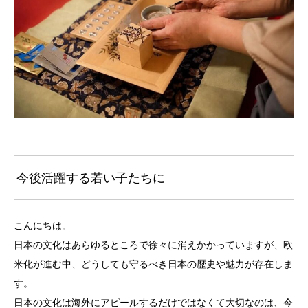
今後活躍する若い子たちに
こんにちは。
日本の文化はあらゆるところで徐々に消えかかっていますが、欧
米化が進む中、どうしても守るべき日本の歴史や魅力が存在しま
す。
日本の文化は海外にアピールするだけではなくて大切なのは、今