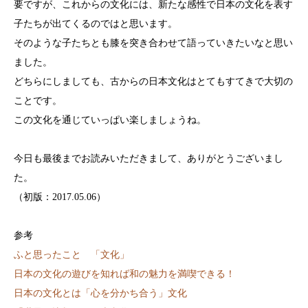
要ですが、これからの文化には、新たな感性で日本の文化を表す
子たちが出てくるのではと思います。
そのような子たちとも膝を突き合わせて語っていきたいなと思い
ました。
どちらにしましても、古からの日本文化はとてもすてきで大切の
ことです。
この文化を通じていっぱい楽しましょうね。
今日も最後までお読みいただきまして、ありがとうございまし
た。
（初版：2017.05.06）
参考
ふと思ったこと 「文化」
日本の文化の遊びを知れば和の魅力を満喫できる！
日本の文化とは「心を分かち合う」文化