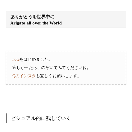
ありがとうを世界中に
Arigato all over the World
note
をはじめました。
宜しかったら、のぞいてみてくださいね。
Qのインスタ
も宜しくお願いします。
ビジュアル的に残していく