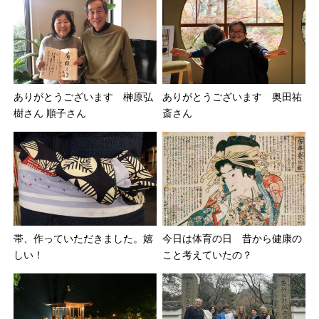
ありがとうございます 榊原弘
ありがとうございます 奥田祐
樹さん 順子さん
斎さん
今日は体育の日 昔から健康の
帯、作っていただきました。嬉
こと考えていたの？
しい！