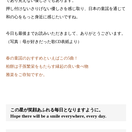
であり見えない優しさでもあります。
押し付けないさりげない優しさを感じ取り、日本の童謡を通じて
和の心をもっと身近に感じたいですね。
今日も最後までお読みいただきまして、ありがとうございます。
（写真：母が好きだった歌CD表紙より）
春の童謡のおすすめといえばこの5曲！
柏餅は子孫繁栄をもたらす縁起の良い食べ物
雅楽をご存知ですか。
この星が笑顔あふれる毎日となりますように。
Hope there will be a smile everywhere, every day.