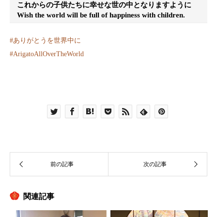
これからの子供たちに幸せな世の中となりますように
Wish the world will be full of happiness with children.
#
ありがとうを世界中に
#
ArigatoAllOverTheWorld
関連記事