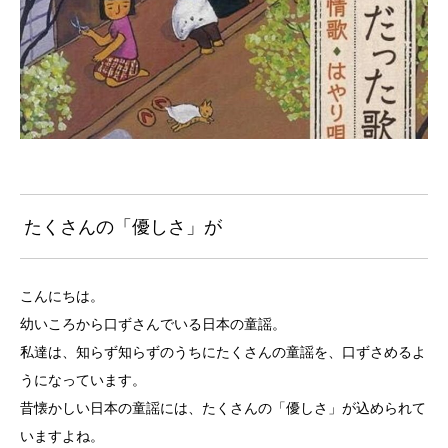
たくさんの「優しさ」が
こんにちは。
幼いころから口ずさんでいる日本の童謡。
私達は、知らず知らずのうちにたくさんの童謡を、口ずさめるよ
うになっています。
昔懐かしい日本の童謡には、たくさんの「優しさ」が込められて
いますよね。