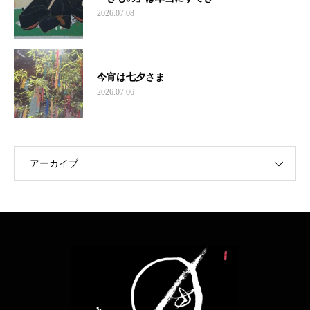
2026.07.08
今宵は七夕さま
2026.07.06
アーカイブ