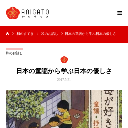
和のすてき
和のお話し
日本の童謡から学ぶ日本の優しさ
和のお話し
日本の童謡から学ぶ日本の優しさ
2017.5.21