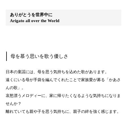
ありがとうを世界中に
Arigato all over the World
母を慕う思いを歌う優しさ
日本の童謡には、母を思う気持ちを込めた歌があります。
遠くにいる母が手袋を編んでくれたことで家族愛が募る「かあさ
んの歌」。
哀愁漂うメロディーに、家に帰りたくなるような気持ちになりま
せんか？
離れていても親や子を思う気持ちに、親子の絆を強く感じます。