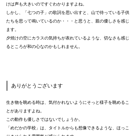
けは声も大きいのですぐわかりますよね。
しかし、「七つの子」の歌詞を思い出すと、山で待っている子供
たちを思って鳴いているのか・・・と思うと、親の優しさを感じ
ます。
夕焼けの空にカラスの気持ちが表れているような、切なさも感じ
るところが和の心なのかもしれません。
ありがとうございます
生き物を眺める時は、気付かれないようにそっと様子を眺めるこ
とがありますよね。
この動作も優しさではないでしょうか。
「めだかの学校」は、タイトルからも想像できるような、ほっこ